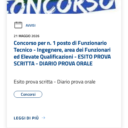
AVVISI
21 MAGGIO 2026
Concorso per n. 1 posto di Funzionario
Tecnico - Ingegnere, area dei Funzionari
ed Elevate Qualificazioni - ESITO PROVA
SCRITTA - DIARIO PROVA ORALE
Esito prova scritta - Diario prova orale
Concorsi
LEGGI DI PIÙ