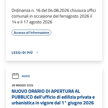
Ordinanza n. 16 del 04.08.2026 chiusura uffici
comunali in occasione del ferragosto 2026 il
14 e il 17 agosto 2026
Accesso all'informazione
LEGGI DI PIÙ
AVVISI
28 MAGGIO 2026
NUOVO ORARIO DI APERTURA AL
PUBBLICO dell'ufficio di edilizia privata e
urbanistica in vigore dal 1° giugno 2026