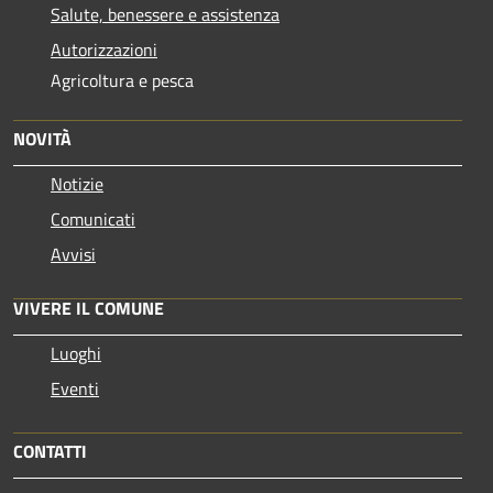
Salute, benessere e assistenza
Autorizzazioni
Agricoltura e pesca
NOVITÀ
Notizie
Comunicati
Avvisi
VIVERE IL COMUNE
Luoghi
Eventi
CONTATTI