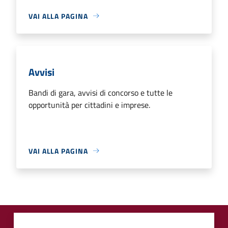
VAI ALLA PAGINA
Avvisi
Bandi di gara, avvisi di concorso e tutte le
opportunità per cittadini e imprese.
VAI ALLA PAGINA