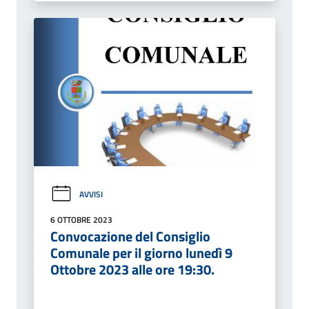
AVVISI
6 OTTOBRE 2023
Convocazione del Consiglio
Comunale per il giorno lunedì 9
Ottobre 2023 alle ore 19:30.