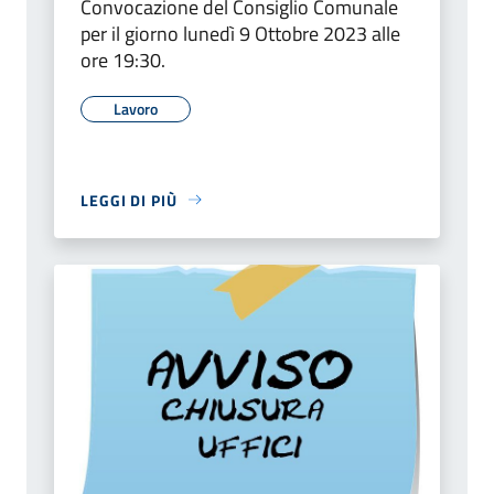
Convocazione del Consiglio Comunale
per il giorno lunedì 9 Ottobre 2023 alle
ore 19:30.
Lavoro
LEGGI DI PIÙ