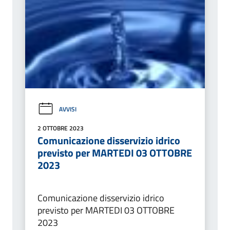
AVVISI
2 OTTOBRE 2023
Comunicazione disservizio idrico
previsto per MARTEDI 03 OTTOBRE
2023
Comunicazione disservizio idrico
previsto per MARTEDI 03 OTTOBRE
2023