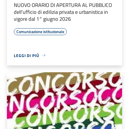
NUOVO ORARIO DI APERTURA AL PUBBLICO
dell'ufficio di edilizia privata e urbanistica in
vigore dal 1° giugno 2026
Comunicazione istituzionale
LEGGI DI PIÙ