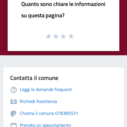
Quanto sono chiare le informazioni
su questa pagina?
Contatta il comune
Leggi le domande frequenti
Richiedi Assistenza
Chiama il comune 078385531
Prenota un appuntamento