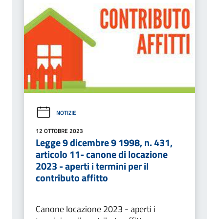
NOTIZIE
12 OTTOBRE 2023
Legge 9 dicembre 9 1998, n. 431,
articolo 11- canone di locazione
2023 - aperti i termini per il
contributo affitto
Canone locazione 2023 - aperti i