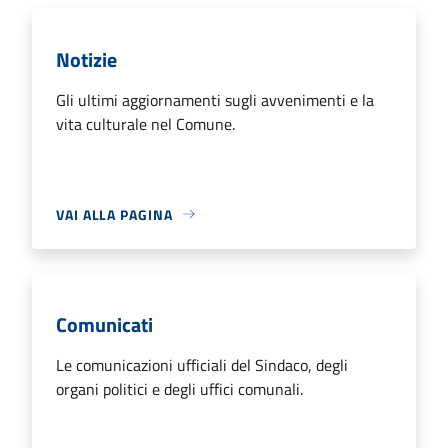
Notizie
Gli ultimi aggiornamenti sugli avvenimenti e la
vita culturale nel Comune.
VAI ALLA PAGINA
Comunicati
Le comunicazioni ufficiali del Sindaco, degli
organi politici e degli uffici comunali.