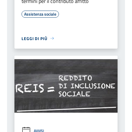
termini per il contributo affitto
Assistenza sociale
LEGGI DI PIÙ
AVVISI