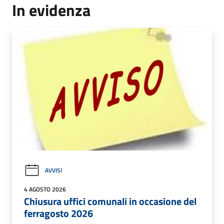
In evidenza
AVVISI
4 AGOSTO 2026
Chiusura uffici comunali in occasione del
ferragosto 2026