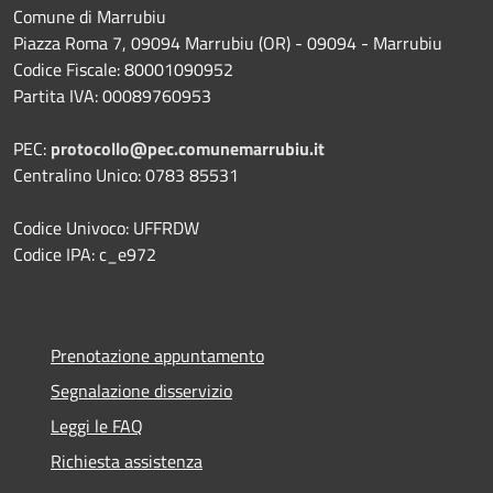
Comune di Marrubiu
Piazza Roma 7, 09094 Marrubiu (OR) - 09094 - Marrubiu
Codice Fiscale: 80001090952
Partita IVA: 00089760953
PEC:
protocollo@pec.comunemarrubiu.it
Centralino Unico: 0783 85531
Codice Univoco: UFFRDW
Codice IPA: c_e972
Prenotazione appuntamento
Segnalazione disservizio
Leggi le FAQ
Richiesta assistenza