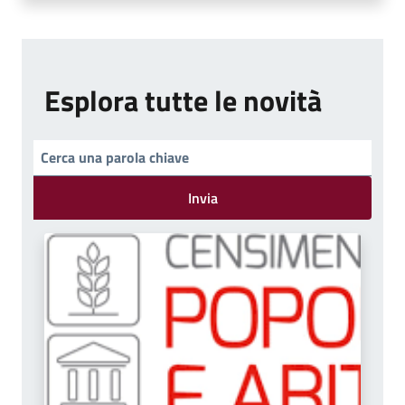
Esplora tutte le novità
Invia