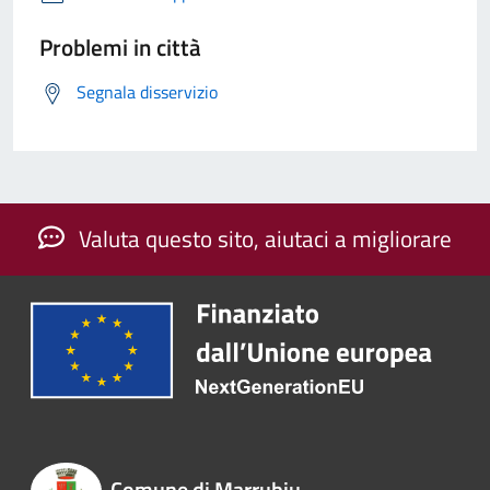
Problemi in città
Segnala disservizio
Valuta questo sito, aiutaci a migliorare
Comune di Marrubiu