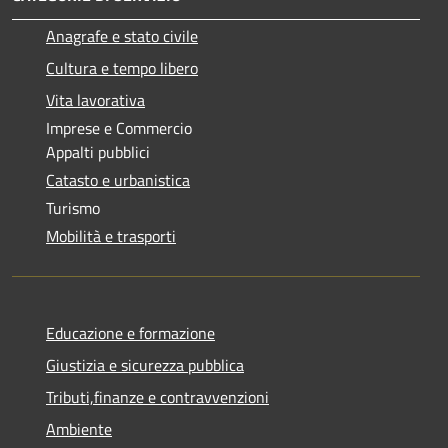
Anagrafe e stato civile
Cultura e tempo libero
Vita lavorativa
Imprese e Commercio
Appalti pubblici
Catasto e urbanistica
Turismo
Mobilità e trasporti
Educazione e formazione
Giustizia e sicurezza pubblica
Tributi,finanze e contravvenzioni
Ambiente