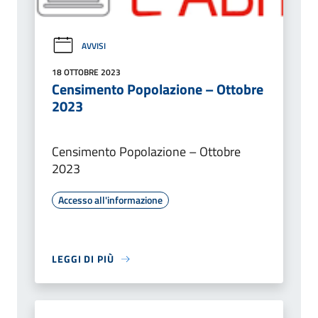
AVVISI
18 OTTOBRE 2023
Censimento Popolazione – Ottobre
2023
Censimento Popolazione – Ottobre
2023
Accesso all'informazione
LEGGI DI PIÙ