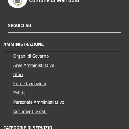
SEGUICI SU
AMMINISTRAZIONE
Organi di Governo
Aree Amministrative
Uffici
Enti e fondazioni
Politici
Personale Amministrativo
Documenti e dati
CATEGORIE DI SERVIZIO