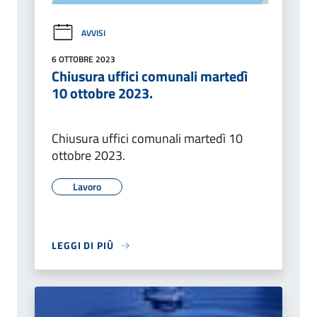
AVVISI
6 OTTOBRE 2023
Chiusura uffici comunali martedì
10 ottobre 2023.
Chiusura uffici comunali martedì 10
ottobre 2023.
Lavoro
LEGGI DI PIÙ