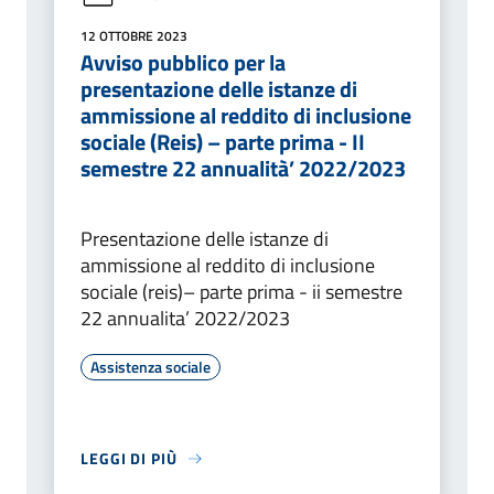
12 OTTOBRE 2023
Avviso pubblico per la
presentazione delle istanze di
ammissione al reddito di inclusione
sociale (Reis) – parte prima - II
semestre 22 annualità’ 2022/2023
Presentazione delle istanze di
ammissione al reddito di inclusione
sociale (reis)– parte prima - ii semestre
22 annualita’ 2022/2023
Assistenza sociale
LEGGI DI PIÙ