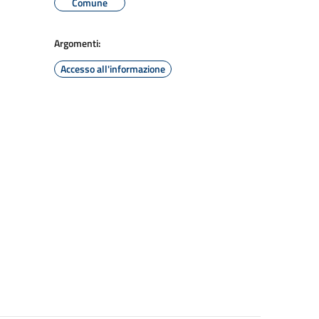
Comune
Argomenti:
Accesso all'informazione