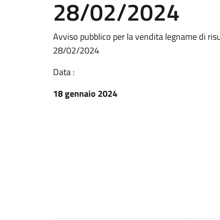
28/02/2024
Avviso pubblico per la vendita legname di ris
28/02/2024
Data :
18 gennaio 2024