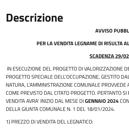
Descrizione
AVVISO PUBBL
PER LA VENDITA LEGNAME DI RISULTA 
SCADENZA 29/02
IN ESECUZIONE DEL PROGETTO DI VALORIZZAZIONE DE
PROGETTO SPECIALE DELL'OCCUPAZIONE, GESTITO D
NATURA, L'AMMINISTRAZIONE COMUNALE PROVVEDE AL
COME PREVISTO DAL CITATO PROGETTO. PERTANTO SI
VENDITA AVRA' INIZIO DAL MESE DI
GENNAIO 2024
CON 
DELLA GIUNTA COMUNALE N. 1 DEL 18/01/2024.
1) PREZZO DI VENDITA DEL LEGNATICO: