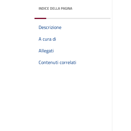
INDICE DELLA PAGINA
Descrizione
A cura di
Allegati
Contenuti correlati