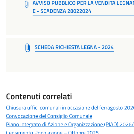
AVVISO PUBBLICO PER LA VENDITA LEGNA
E - SCADENZA 28022024
SCHEDA RICHIESTA LEGNA - 2024
Contenuti correlati
Chiusura uffici comunali in occasione del ferragosto 202
Convocazione del Consiglio Comunale
Piano Integrato di Azione e Organizzazione (PIAO) 2026
Censimento Popolazione – Ottobre 2025