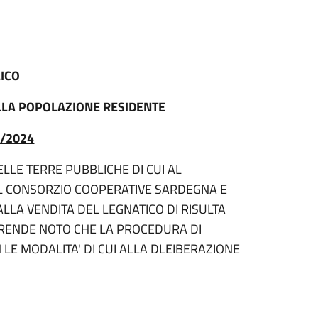
ICO
ALLA POPOLAZIONE RESIDENTE
/2024
LLE TERRE PUBBLICHE DI CUI AL
AL CONSORZIO COOPERATIVE SARDEGNA E
LA VENDITA DEL LEGNATICO DI RISULTA
 RENDE NOTO CHE LA PROCEDURA DI
LE MODALITA' DI CUI ALLA DLEIBERAZIONE