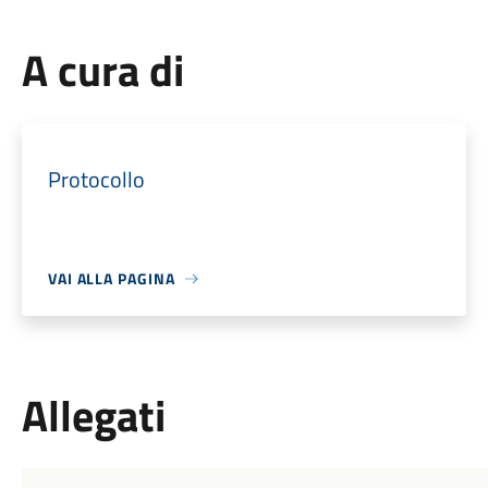
A cura di
Protocollo
VAI ALLA PAGINA
Allegati