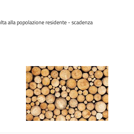
ulta alla popolazione residente - scadenza