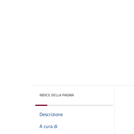
INDICE DELLA PAGINA
Descrizione
A cura di