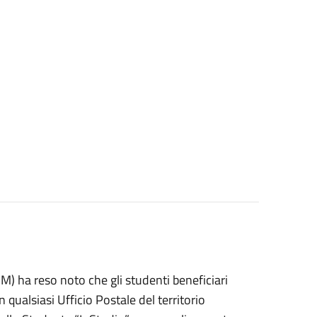
IM) ha reso noto che gli studenti beneficiari
qualsiasi Ufficio Postale del territorio