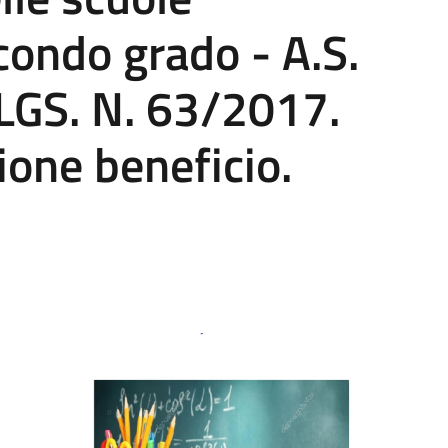
condo grado - A.S.
LGS. N. 63/2017.
ione beneficio.