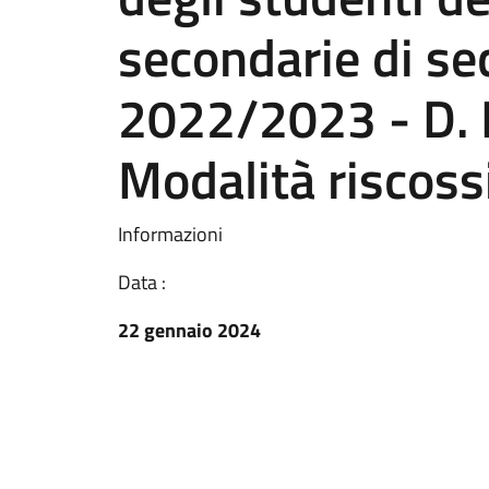
secondarie di se
2022/2023 - D. 
Modalità riscoss
Informazioni
Data :
22 gennaio 2024