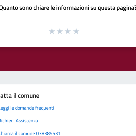
Quanto sono chiare le informazioni su questa pagina
atta il comune
Leggi le domande frequenti
Richiedi Assistenza
Chiama il comune 078385531