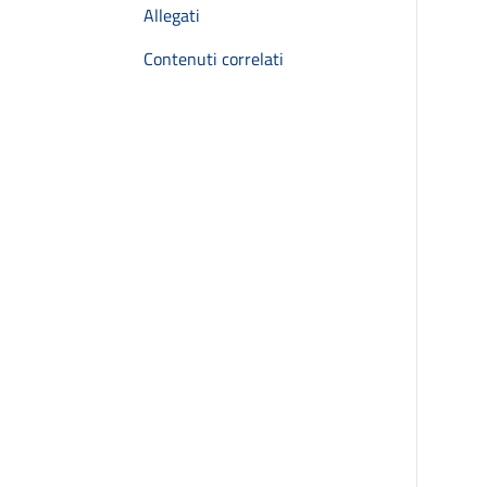
Allegati
Contenuti correlati