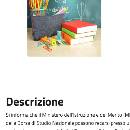
Descrizione
Si informa che il Ministero dell’Istruzione e del Merito (M
della Borsa di Studio Nazionale possono recarsi presso un 