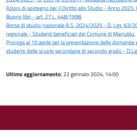
Azioni di sostegno per il Diritto allo Studio - Anno 2025.
Buono libri - art. 27 L. 448/1998.
Borsa di studio nazionale A.S. 2024/2025 - D. Lgs. 63/
regionale - Studenti beneficiari del Comune di Marrubiu.
Proroga al 15 aprile per la presentazione delle domande p
studenti delle scuole secondarie di secondo grado - D.L
Ultimo aggiornamento
: 22 gennaio 2024, 14:00