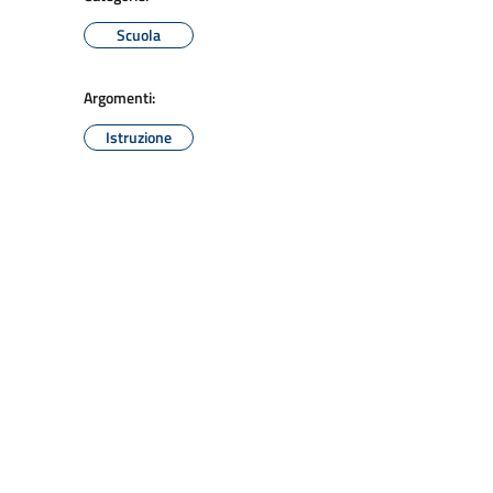
Scuola
Argomenti:
Istruzione