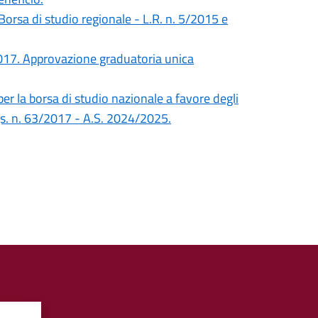
 Borsa di studio regionale - L.R. n. 5/2015 e
2017. Approvazione graduatoria unica
er la borsa di studio nazionale a favore degli
gs. n. 63/2017 - A.S. 2024/2025.