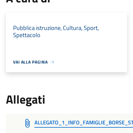
Pubblica istruzione, Cultura, Sport,
Spettacolo
VAI ALLA PAGINA
Allegati
ALLEGATO_1_INFO_FAMIGLIE_BORSE_S