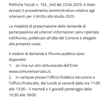
Politiche Sociali n. 154_340 del 23.04.2025, è stato
avviato il procedimento amministrativo relativo agli
interventi per il diritto allo studio 2025.
Le modalità di presentazione delle domande di
partecipazione ed ulteriori informazioni sono riportate
nell’Avviso, pubblicato all’albo del Comune e allegato
alla presente news.
Il modulo di domanda e l’Avviso pubblico sono
disponibili:
1. on-line sul sito istituzionale dell’Ente
www.comunemarrubiu.it;
2. in cartaceo presso l’Ufficio Pubblica Istruzione e
l’Ufficio Protocollo, dal lunedì al venerdì dalle ore 11:00
alle 13:30 - il martedì e il giovedì pomeriggio dalle
15:30 alle 18:00.