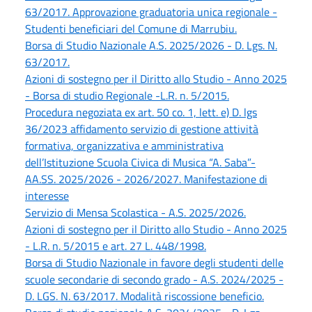
63/2017. Approvazione graduatoria unica regionale -
Studenti beneficiari del Comune di Marrubiu.
Borsa di Studio Nazionale A.S. 2025/2026 - D. Lgs. N.
63/2017.
Azioni di sostegno per il Diritto allo Studio - Anno 2025
- Borsa di studio Regionale -L.R. n. 5/2015.
Procedura negoziata ex art. 50 co. 1, lett. e) D. lgs
36/2023 affidamento servizio di gestione attività
formativa, organizzativa e amministrativa
dell’Istituzione Scuola Civica di Musica “A. Saba”-
AA.SS. 2025/2026 - 2026/2027. Manifestazione di
interesse
Servizio di Mensa Scolastica - A.S. 2025/2026.
Azioni di sostegno per il Diritto allo Studio - Anno 2025
- L.R. n. 5/2015 e art. 27 L. 448/1998.
Borsa di Studio Nazionale in favore degli studenti delle
scuole secondarie di secondo grado - A.S. 2024/2025 -
D. LGS. N. 63/2017. Modalità riscossione beneficio.