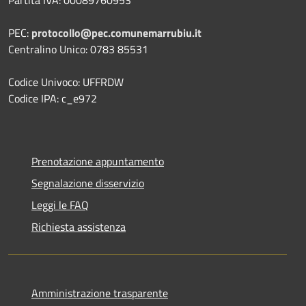
Partita IVA: 00089760953
PEC:
protocollo@pec.comunemarrubiu.it
Centralino Unico: 0783 85531
Codice Univoco: UFFRDW
Codice IPA: c_e972
Prenotazione appuntamento
Segnalazione disservizio
Leggi le FAQ
Richiesta assistenza
Amministrazione trasparente