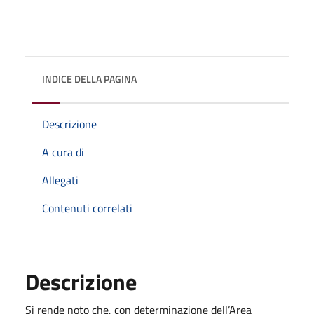
INDICE DELLA PAGINA
Descrizione
A cura di
Allegati
Contenuti correlati
Descrizione
Si rende noto che, con determinazione dell’Area