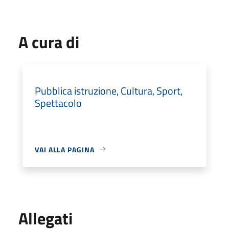
A cura di
Pubblica istruzione, Cultura, Sport,
Spettacolo
VAI ALLA PAGINA
Allegati