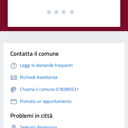
Contatta il comune
Leggi le domande frequenti
Richiedi Assistenza
Chiama il comune 078385531
Prenota un appuntamento
Problemi in città
Segnala disservizio