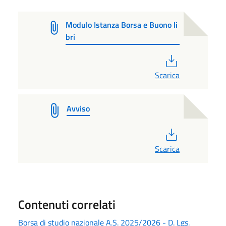
Modulo Istanza Borsa e Buono li
bri
PDF
Scarica
Avviso
PDF
Scarica
Contenuti correlati
Borsa di studio nazionale A.S. 2025/2026 - D. Lgs.