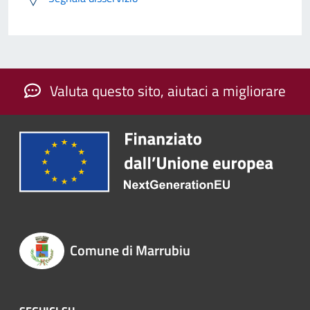
Valuta questo sito, aiutaci a migliorare
Comune di Marrubiu