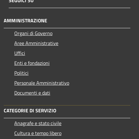
SEGUICI SU
AMMINISTRAZIONE
Organi di Governo
Aree Amministrative
Uffici
Enti e fondazioni
Politici
Personale Amministrativo
Documenti e dati
CATEGORIE DI SERVIZIO
Anagrafe e stato civile
Cultura e tempo libero