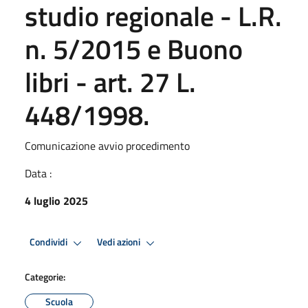
studio regionale - L.R.
n. 5/2015 e Buono
libri - art. 27 L.
448/1998.
Comunicazione avvio procedimento
Data :
4 luglio 2025
Condividi
Vedi azioni
Categorie:
Scuola