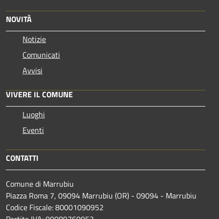
NOVITÀ
Notizie
Comunicati
Avvisi
VIVERE IL COMUNE
Luoghi
Eventi
CONTATTI
Comune di Marrubiu
Piazza Roma 7, 09094 Marrubiu (OR) - 09094 - Marrubiu
Codice Fiscale: 80001090952