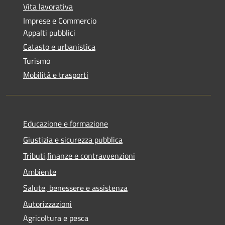
Vita lavorativa
Imprese e Commercio
Appalti pubblici
Catasto e urbanistica
Turismo
Mobilità e trasporti
Educazione e formazione
Giustizia e sicurezza pubblica
Tributi,finanze e contravvenzioni
Ambiente
Salute, benessere e assistenza
Autorizzazioni
Agricoltura e pesca