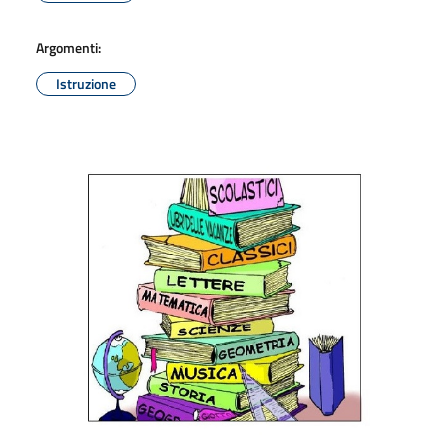
Argomenti:
Istruzione