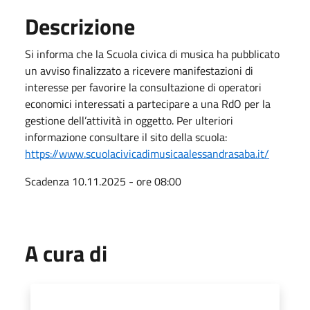
Descrizione
Si informa che la Scuola civica di musica ha pubblicato
un avviso finalizzato a ricevere manifestazioni di
interesse per favorire la consultazione di operatori
economici interessati a partecipare a una RdO per la
gestione dell’attività in oggetto. Per ulteriori
informazione consultare il sito della scuola:
https://www.scuolacivicadimusicaalessandrasaba.it/
Scadenza 10.11.2025 - ore 08:00
A cura di