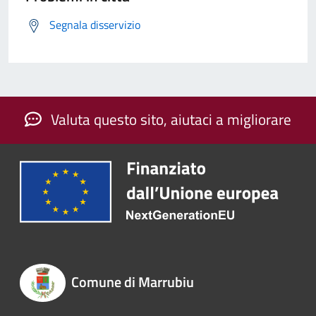
Segnala disservizio
Valuta questo sito, aiutaci a migliorare
Comune di Marrubiu