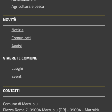
Agricoltura e pesca
NOVITÀ
Notizie
Comunicati
Avvisi
VIVERE IL COMUNE
Luoghi
Eventi
CONTATTI
Comune di Marrubiu
Piazza Roma 7, 09094 Marrubiu (OR) - 09094 - Marrubiu