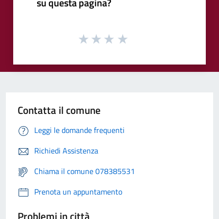
su questa pagina?
Contatta il comune
Leggi le domande frequenti
Richiedi Assistenza
Chiama il comune 078385531
Prenota un appuntamento
Problemi in città