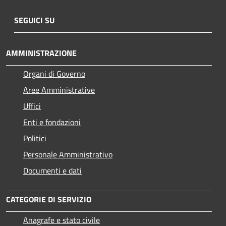
SEGUICI SU
AMMINISTRAZIONE
Organi di Governo
Aree Amministrative
Uffici
Enti e fondazioni
Politici
Personale Amministrativo
Documenti e dati
CATEGORIE DI SERVIZIO
Anagrafe e stato civile