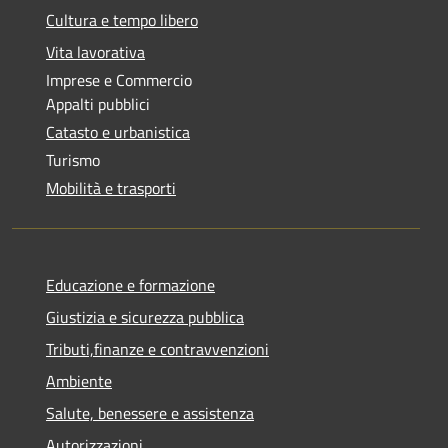
Cultura e tempo libero
Vita lavorativa
Imprese e Commercio
Appalti pubblici
Catasto e urbanistica
Turismo
Mobilità e trasporti
Educazione e formazione
Giustizia e sicurezza pubblica
Tributi,finanze e contravvenzioni
Ambiente
Salute, benessere e assistenza
Autorizzazioni