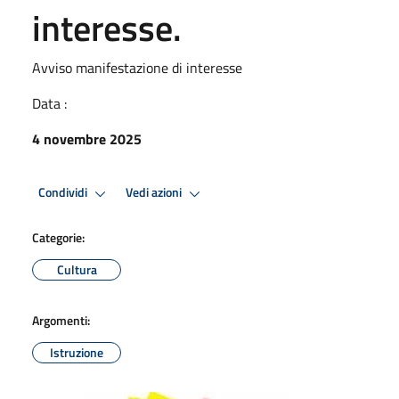
interesse.
Avviso manifestazione di interesse
Data :
4 novembre 2025
Condividi
Vedi azioni
Categorie:
Cultura
Argomenti:
Istruzione