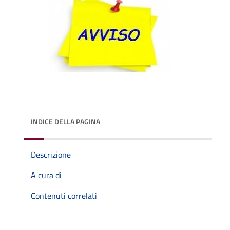
INDICE DELLA PAGINA
Descrizione
A cura di
Contenuti correlati