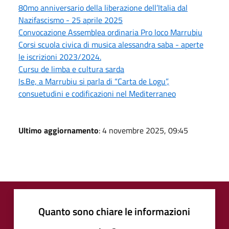
80mo anniversario della liberazione dell’Italia dal
Nazifascismo - 25 aprile 2025
Convocazione Assemblea ordinaria Pro loco Marrubiu
Corsi scuola civica di musica alessandra saba - aperte
le iscrizioni 2023/2024.
Cursu de limba e cultura sarda
Is.Be, a Marrubiu si parla di “Carta de Logu”,
consuetudini e codificazioni nel Mediterraneo
Ultimo aggiornamento
: 4 novembre 2025, 09:45
Quanto sono chiare le informazioni