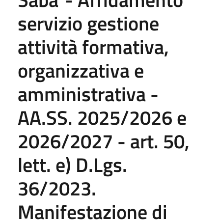
servizio gestione
attività formativa,
organizzativa e
amministrativa -
AA.SS. 2025/2026 e
2026/2027 - art. 50,
lett. e) D.Lgs.
36/2023.
Manifestazione di