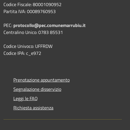
Codice Fiscale: 80001090952
Partita IVA: 00089760953
PEC:
protocollo@pec.comunemarrubiu.it
Centralino Unico: 0783 85531
Codice Univoco: UFFRDW
Codice IPA: c_e972
Prenotazione appuntamento
Segnalazione disservizio
Leggi le FAQ
Richiesta assistenza