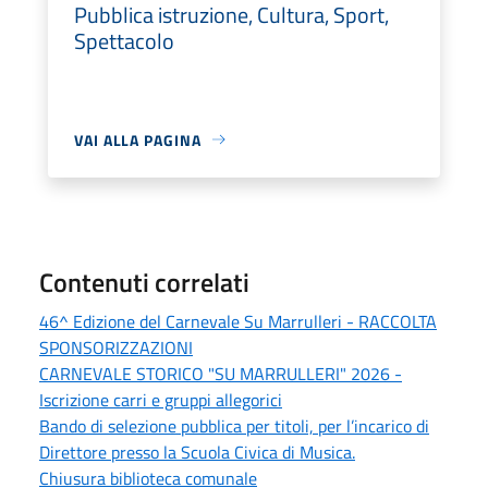
Pubblica istruzione, Cultura, Sport,
Spettacolo
VAI ALLA PAGINA
Contenuti correlati
46^ Edizione del Carnevale Su Marrulleri - RACCOLTA
SPONSORIZZAZIONI
CARNEVALE STORICO "SU MARRULLERI" 2026 -
Iscrizione carri e gruppi allegorici
Bando di selezione pubblica per titoli, per l’incarico di
Direttore presso la Scuola Civica di Musica.
Chiusura biblioteca comunale