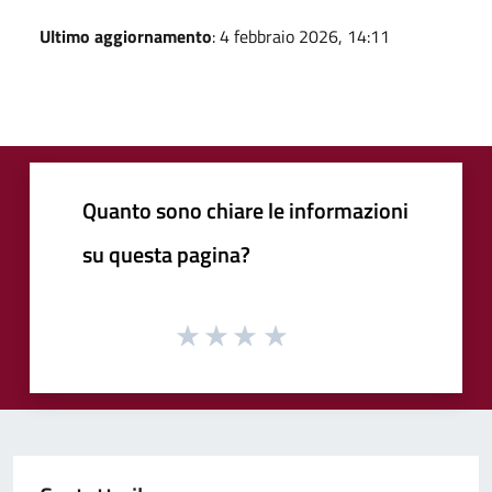
Ultimo aggiornamento
: 4 febbraio 2026, 14:11
Quanto sono chiare le informazioni
su questa pagina?