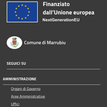
Comune di Marrubiu
SEGUICI SU
AMMINISTRAZIONE
Organi di Governo
Aree Amministrative
Uffici