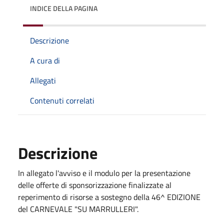
INDICE DELLA PAGINA
Descrizione
A cura di
Allegati
Contenuti correlati
Descrizione
In allegato l'avviso e il modulo per la presentazione
delle offerte di sponsorizzazione finalizzate al
reperimento di risorse a sostegno della 46^ EDIZIONE
del CARNEVALE "SU MARRULLERI".