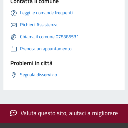
Contatta il comune
Leggi le domande frequenti
Richiedi Assistenza
Chiama il comune 078385531
Prenota un appuntamento
Problemi in città
Segnala disservizio
Valuta questo sito, aiutaci a migliorare