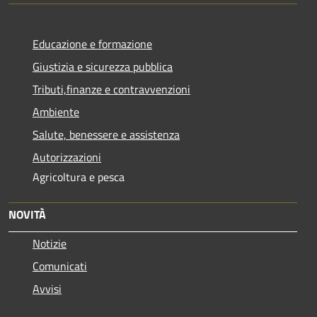
Educazione e formazione
Giustizia e sicurezza pubblica
Tributi,finanze e contravvenzioni
Ambiente
Salute, benessere e assistenza
Autorizzazioni
Agricoltura e pesca
NOVITÀ
Notizie
Comunicati
Avvisi