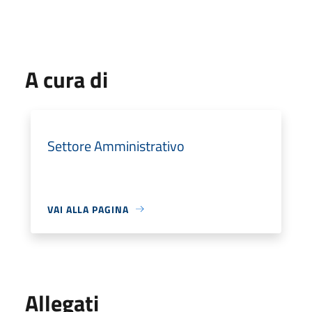
A cura di
Settore Amministrativo
VAI ALLA PAGINA
Allegati