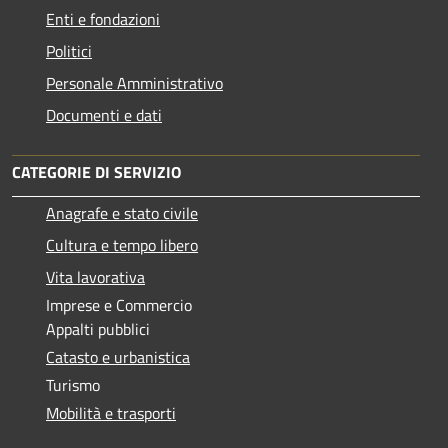
Enti e fondazioni
Politici
Personale Amministrativo
Documenti e dati
CATEGORIE DI SERVIZIO
Anagrafe e stato civile
Cultura e tempo libero
Vita lavorativa
Imprese e Commercio
Appalti pubblici
Catasto e urbanistica
Turismo
Mobilità e trasporti