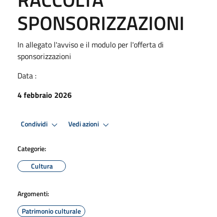
SPONSORIZZAZIONI
In allegato l'avviso e il modulo per l'offerta di
sponsorizzazioni
Data :
4 febbraio 2026
Condividi
Vedi azioni
Categorie:
Cultura
Argomenti:
Patrimonio culturale