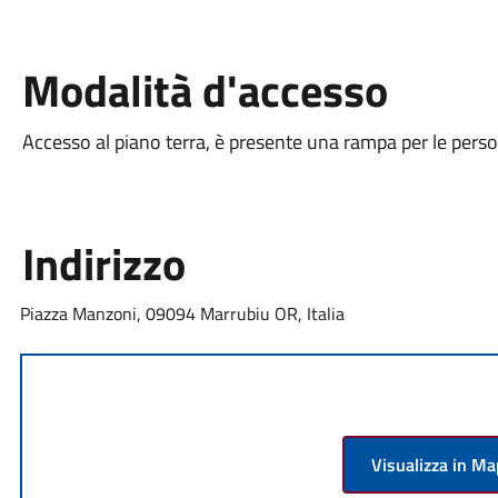
Modalità d'accesso
Accesso al piano terra, è presente una rampa per le perso
Indirizzo
Piazza Manzoni, 09094 Marrubiu OR, Italia
Visualizza in M