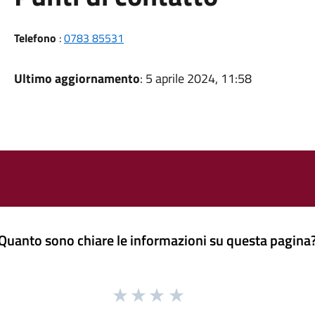
Telefono
:
0783 85531
Ultimo aggiornamento
: 5 aprile 2024, 11:58
Quanto sono chiare le informazioni su questa pagina