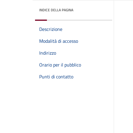
INDICE DELLA PAGINA
Descrizione
Modalità di accesso
Indirizzo
Orario per il pubblico
Punti di contatto