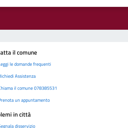
atta il comune
Leggi le domande frequenti
Richiedi Assistenza
Chiama il comune 078385531
Prenota un appuntamento
lemi in città
Segnala disservizio