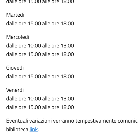
dalle ore 15.00 alle ore 18.00
Martedì
dalle ore 15.00 alle ore 18.00
Mercoledi
dalle ore 10.00 alle ore 13.00
dalle ore 15.00 alle ore 18.00
Giovedi
dalle ore 15.00 alle ore 18.00
Venerdi
dalle ore 10.00 alle ore 13.00
dalle ore 15.00 alle ore 18.00
Eventuali variazioni verranno tempestivamente comunica
biblioteca
link
.