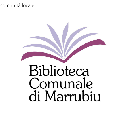
a comunità locale.