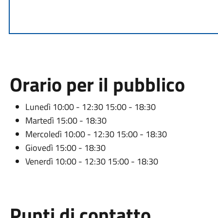
Orario per il pubblico
Lunedì 10:00 - 12:30 15:00 - 18:30
Martedì 15:00 - 18:30
Mercoledì 10:00 - 12:30 15:00 - 18:30
Giovedì 15:00 - 18:30
Venerdì 10:00 - 12:30 15:00 - 18:30
Punti di contatto