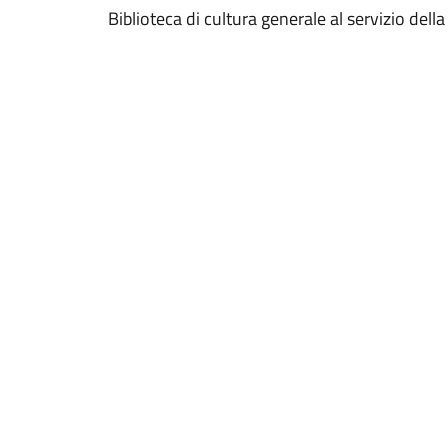
Biblioteca di cultura generale al servizio dell