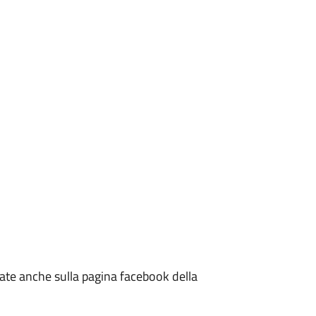
te anche sulla pagina facebook della