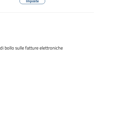
Imposte
di bollo sulle fatture elettroniche