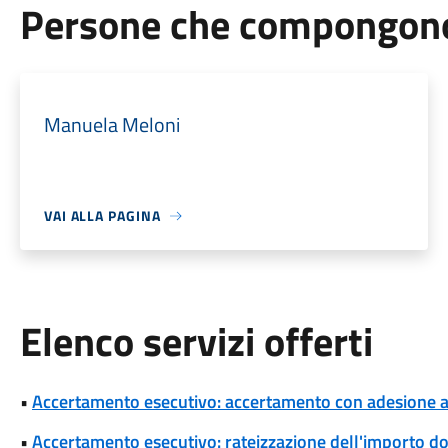
Persone che compongono 
Manuela Meloni
VAI ALLA PAGINA
Elenco servizi offerti
•
Accertamento esecutivo: accertamento con adesione a s
•
Accertamento esecutivo: rateizzazione dell'importo d