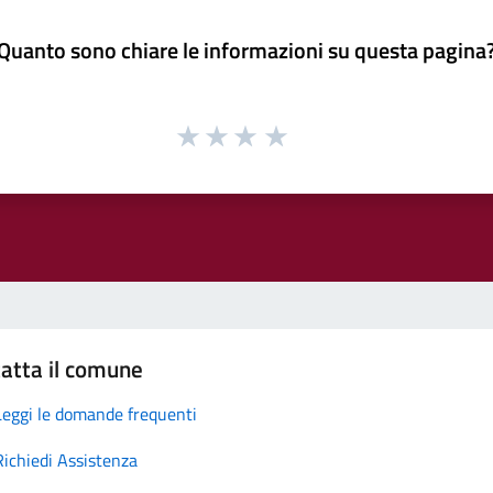
Quanto sono chiare le informazioni su questa pagina
atta il comune
Leggi le domande frequenti
Richiedi Assistenza