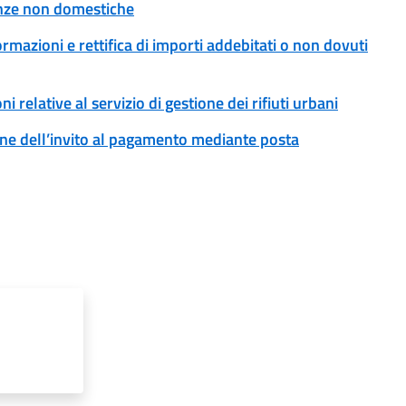
tenze non domestiche
formazioni e rettifica di importi addebitati o non dovuti
ni relative al servizio di gestione dei rifiuti urbani
ssione dell’invito al pagamento mediante posta