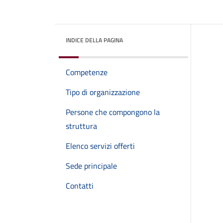
INDICE DELLA PAGINA
Competenze
Tipo di organizzazione
Persone che compongono la
struttura
Elenco servizi offerti
Sede principale
Contatti