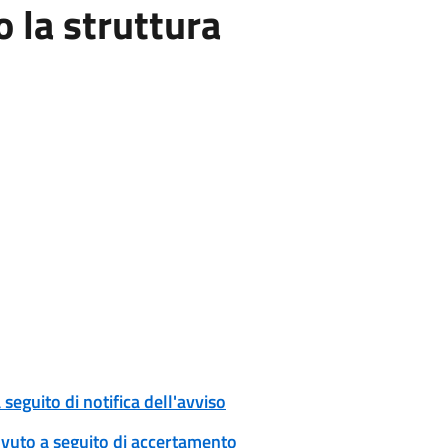
la struttura
eguito di notifica dell'avviso
ovuto a seguito di accertamento