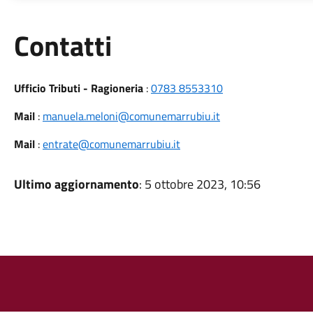
Utili
Contatti
Ufficio Tributi - Ragioneria
:
0783 8553310
Mail
:
manuela.meloni@comunemarrubiu.it
Mail
:
entrate@comunemarrubiu.it
Ultimo aggiornamento
: 5 ottobre 2023, 10:56