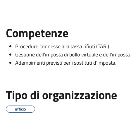
Competenze
Procedure connesse alla tassa rifiuti (TARI)
Gestione dell'imposta di bollo virtuale e dell'imposta 
Adempimenti previsti per i sostituti d'imposta.
Tipo di organizzazione
ufficio