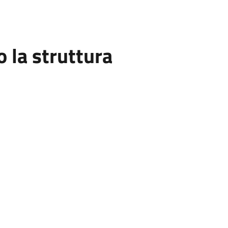
la struttura