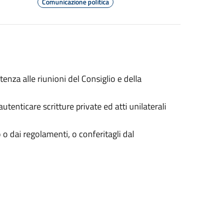
Comunicazione politica
tenza alle riunioni del Consiglio e della
autenticare scritture private ed atti unilaterali
o o dai regolamenti, o conferitagli dal