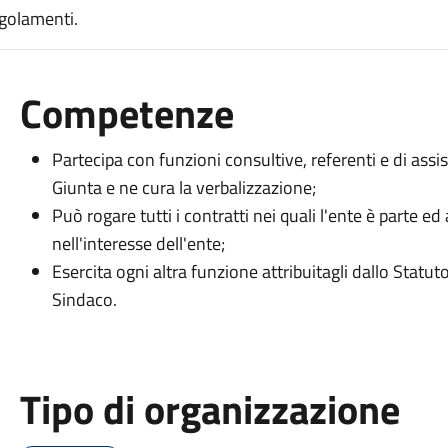
egolamenti.
Competenze
Partecipa con funzioni consultive, referenti e di assis
Giunta e ne cura la verbalizzazione;
Può rogare tutti i contratti nei quali l'ente è parte ed 
nell'interesse dell'ente;
Esercita ogni altra funzione attribuitagli dallo Statut
Sindaco.
Tipo di organizzazione