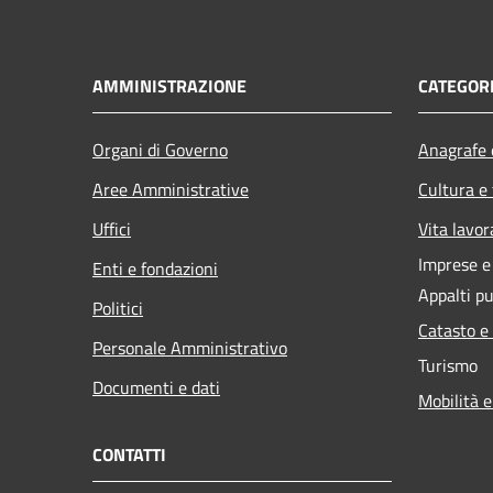
AMMINISTRAZIONE
CATEGORI
Organi di Governo
Anagrafe e
Aree Amministrative
Cultura e
Uffici
Vita lavor
Imprese 
Enti e fondazioni
Appalti pu
Politici
Catasto e
Personale Amministrativo
Turismo
Documenti e dati
Mobilità e
CONTATTI