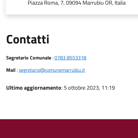
Piazza Roma, 7, 09094 Marrubiu OR, Italia
Utili
Contatti
Segretario Comunale
:
0783 8553318
Mail
:
segretario@comunemarrubiu.it
Ultimo aggiornamento
: 5 ottobre 2023, 11:19