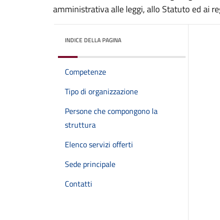
amministrativa alle leggi, allo Statuto ed ai r
INDICE DELLA PAGINA
Competenze
Tipo di organizzazione
Persone che compongono la
struttura
Elenco servizi offerti
Sede principale
Contatti