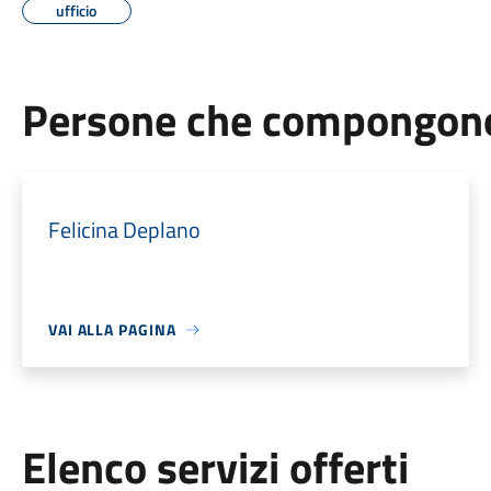
ufficio
Persone che compongono 
Felicina Deplano
VAI ALLA PAGINA
Elenco servizi offerti