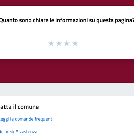
Quanto sono chiare le informazioni su questa pagina
atta il comune
Leggi le domande frequenti
Richiedi Assistenza