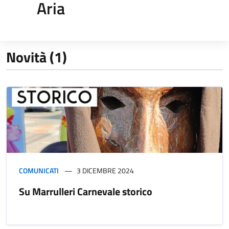
Aria
Novità (1)
COMUNICATI
3 DICEMBRE 2024
Su Marrulleri Carnevale storico