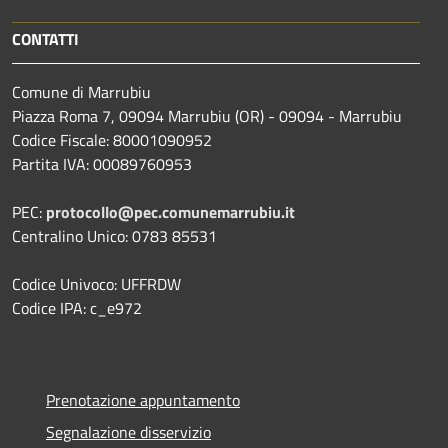
CONTATTI
Comune di Marrubiu
Piazza Roma 7, 09094 Marrubiu (OR) - 09094 - Marrubiu
Codice Fiscale: 80001090952
Partita IVA: 00089760953
PEC:
protocollo@pec.comunemarrubiu.it
Centralino Unico: 0783 85531
Codice Univoco: UFFRDW
Codice IPA: c_e972
Prenotazione appuntamento
Segnalazione disservizio