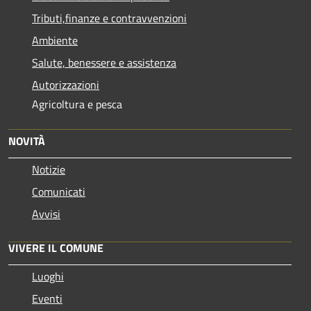
Tributi,finanze e contravvenzioni
Ambiente
Salute, benessere e assistenza
Autorizzazioni
Agricoltura e pesca
NOVITÀ
Notizie
Comunicati
Avvisi
VIVERE IL COMUNE
Luoghi
Eventi