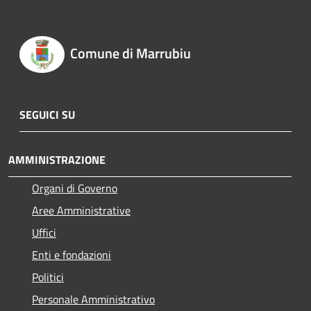
Comune di Marrubiu
SEGUICI SU
AMMINISTRAZIONE
Organi di Governo
Aree Amministrative
Uffici
Enti e fondazioni
Politici
Personale Amministrativo