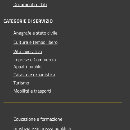
Documenti e dati
CATEGORIE DI SERVIZIO
Anagrafe e stato civile
Cultura e tempo libero
Vita lavorativa
Imprese e Commercio
Appalti pubblici
Catasto e urbanistica
Turismo
Mobilità e trasporti
Educazione e formazione
Giustizia e sicurezza pubblica