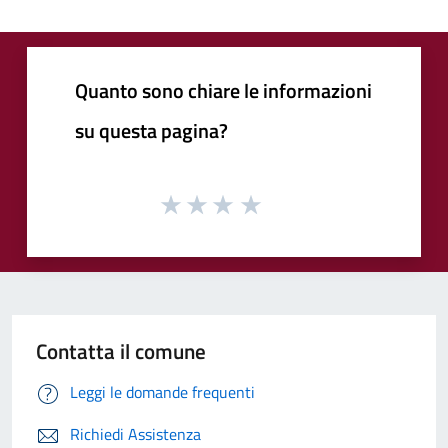
Quanto sono chiare le informazioni
su questa pagina?
Contatta il comune
Leggi le domande frequenti
Richiedi Assistenza