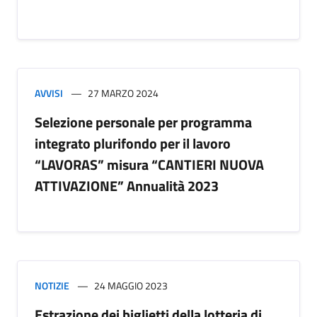
AVVISI
27 MARZO 2024
Selezione personale per programma
integrato plurifondo per il lavoro
“LAVORAS” misura “CANTIERI NUOVA
ATTIVAZIONE” Annualità 2023
NOTIZIE
24 MAGGIO 2023
Estrazione dei biglietti della lotteria di