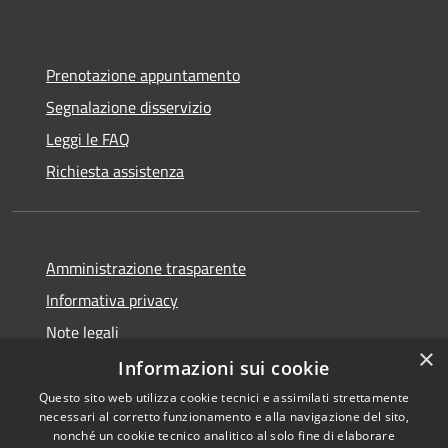
Prenotazione appuntamento
Segnalazione disservizio
Leggi le FAQ
Richiesta assistenza
Amministrazione trasparente
Informativa privacy
Note legali
×
Dichiarazione di accessibilità
Informazioni sui cookie
Questo sito web utilizza cookie tecnici e assimilati strettamente
necessari al corretto funzionamento e alla navigazione del sito,
nonché un cookie tecnico analitico al solo fine di elaborare