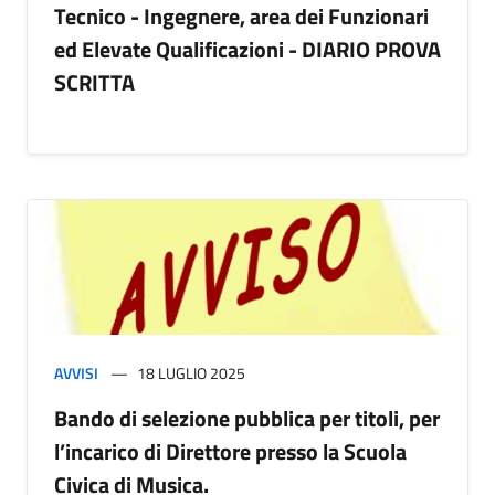
Tecnico - Ingegnere, area dei Funzionari
ed Elevate Qualificazioni - DIARIO PROVA
SCRITTA
AVVISI
18 LUGLIO 2025
Bando di selezione pubblica per titoli, per
l’incarico di Direttore presso la Scuola
Civica di Musica.