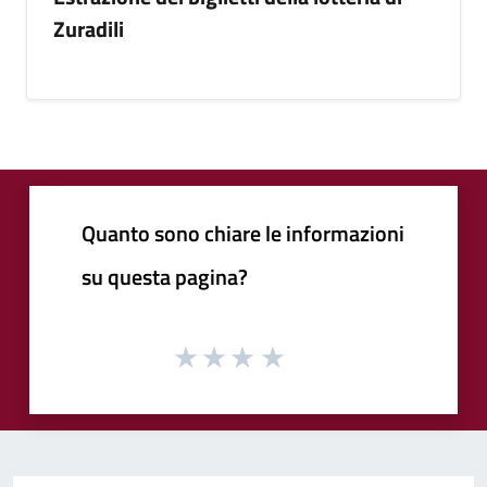
Zuradili
Quanto sono chiare le informazioni
su questa pagina?