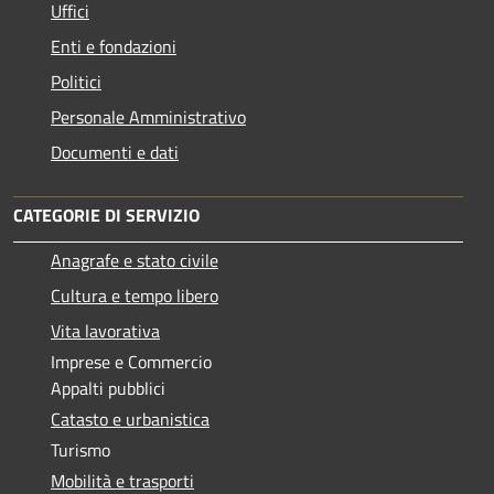
Uffici
Enti e fondazioni
Politici
Personale Amministrativo
Documenti e dati
CATEGORIE DI SERVIZIO
Anagrafe e stato civile
Cultura e tempo libero
Vita lavorativa
Imprese e Commercio
Appalti pubblici
Catasto e urbanistica
Turismo
Mobilità e trasporti