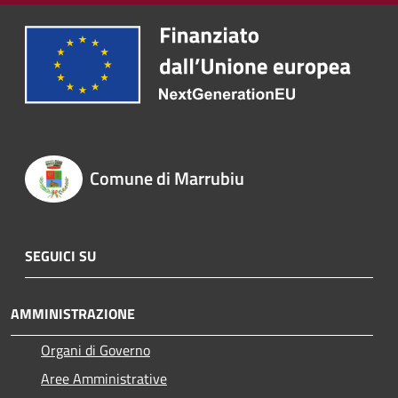
Comune di Marrubiu
SEGUICI SU
AMMINISTRAZIONE
Organi di Governo
Aree Amministrative