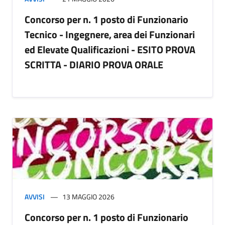
Concorso per n. 1 posto di Funzionario
Tecnico - Ingegnere, area dei Funzionari
ed Elevate Qualificazioni - ESITO PROVA
SCRITTA - DIARIO PROVA ORALE
AVVISI
13 MAGGIO 2026
Concorso per n. 1 posto di Funzionario