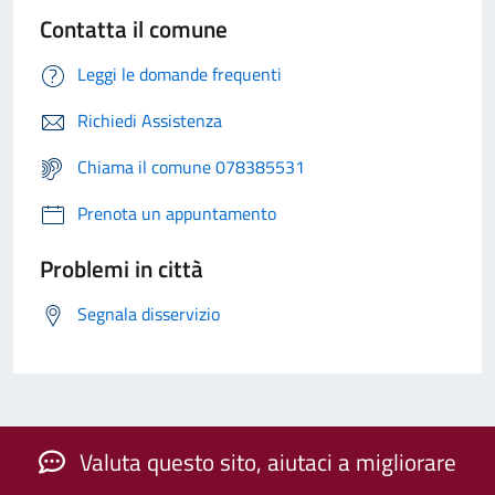
Contatta il comune
Leggi le domande frequenti
Richiedi Assistenza
Chiama il comune 078385531
Prenota un appuntamento
Problemi in città
Segnala disservizio
Valuta questo sito, aiutaci a migliorare