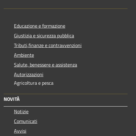
Educazione e formazione
Giustizia e sicurezza pubblica
Tributi,finanze e contravvenzioni
Ambiente
Salute, benessere e assistenza
Autorizzazioni
Agricoltura e pesca
NOVITÀ
Notizie
Comunicati
Avvisi