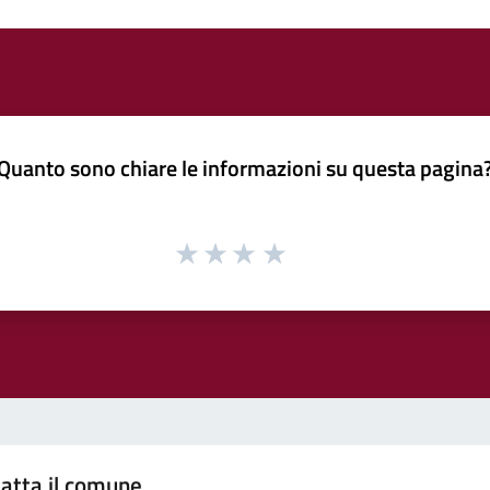
Quanto sono chiare le informazioni su questa pagina
atta il comune