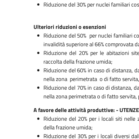
Riduzione del 30% per nuclei familiari cos
Ulteriori riduzioni o esenzioni
Riduzione del 50% per nuclei familiari 
invalidità superiore al 66% comprovata 
Riduzione del 20% per le abitazioni sit
raccolta della frazione umida;
Riduzione del 60% in caso di distanza, da
nella zona perimetrata o di fatto servita,
Riduzione del 70% in caso di distanza, da
nella zona perimetrata o di fatto servita, 
A favore delle attività produttive: - UTE
Riduzione del 20% per i locali siti nelle
della frazione umida;
Riduzione del 30% per i locali diversi dal