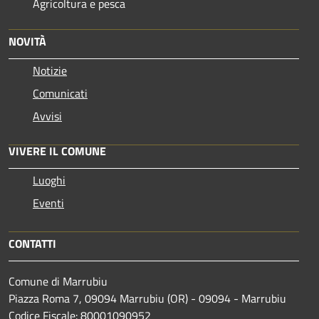
Agricoltura e pesca
NOVITÀ
Notizie
Comunicati
Avvisi
VIVERE IL COMUNE
Luoghi
Eventi
CONTATTI
Comune di Marrubiu
Piazza Roma 7, 09094 Marrubiu (OR) - 09094 - Marrubiu
Codice Fiscale: 80001090952