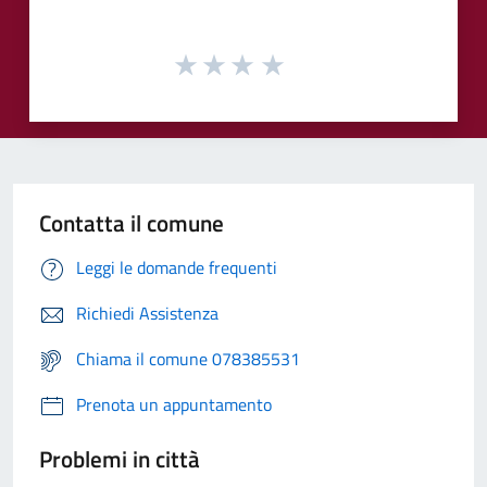
Contatta il comune
Leggi le domande frequenti
Richiedi Assistenza
Chiama il comune 078385531
Prenota un appuntamento
Problemi in città