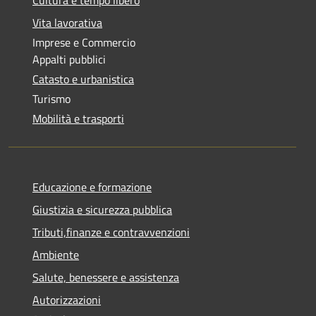
Vita lavorativa
Imprese e Commercio
Appalti pubblici
Catasto e urbanistica
Turismo
Mobilità e trasporti
Educazione e formazione
Giustizia e sicurezza pubblica
Tributi,finanze e contravvenzioni
Ambiente
Salute, benessere e assistenza
Autorizzazioni