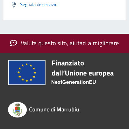
Segnala disservizio
Valuta questo sito, aiutaci a migliorare
Comune di Marrubiu