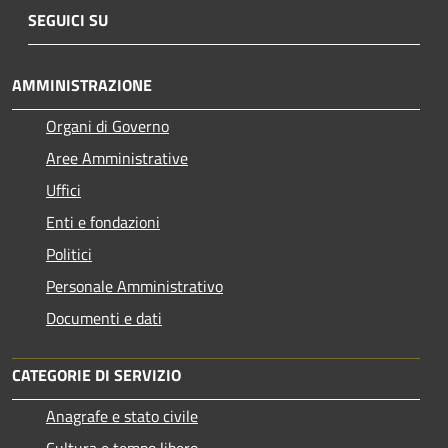
SEGUICI SU
AMMINISTRAZIONE
Organi di Governo
Aree Amministrative
Uffici
Enti e fondazioni
Politici
Personale Amministrativo
Documenti e dati
CATEGORIE DI SERVIZIO
Anagrafe e stato civile
Cultura e tempo libero