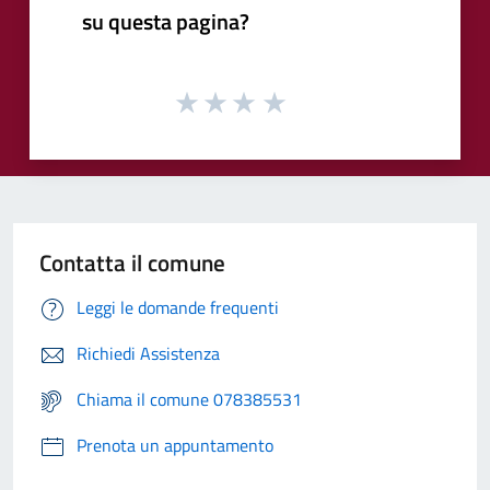
su questa pagina?
Contatta il comune
Leggi le domande frequenti
Richiedi Assistenza
Chiama il comune 078385531
Prenota un appuntamento