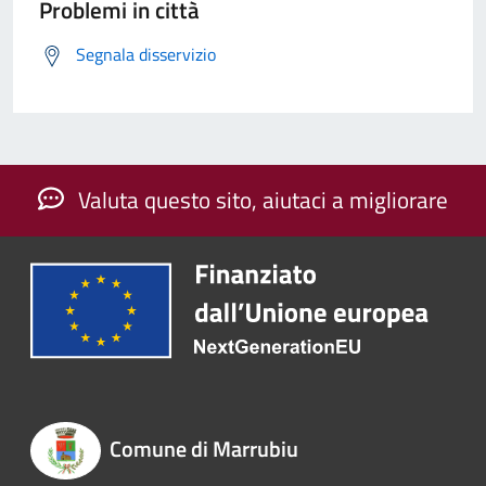
Problemi in città
Segnala disservizio
Valuta questo sito, aiutaci a migliorare
Comune di Marrubiu