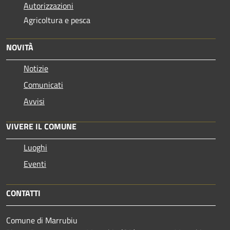
Autorizzazioni
Agricoltura e pesca
NOVITÀ
Notizie
Comunicati
Avvisi
VIVERE IL COMUNE
Luoghi
Eventi
CONTATTI
Comune di Marrubiu