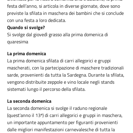
festa dell’anno, si articola in diverse giornate, dove sono
previste la sfilata in maschera dei bambini che si conclude
con una festa a loro dedicata.
Quando si svolge?
Si svolge dal giovedì grasso alla prima domenica di
quaresima
La prima domenica
La prima domenica sfilata di carri allegorici e gruppi
mascherati, con la partecipazione di maschere tradizionali
sarde, provenienti da tutta la Sardegna. Durante la sfilata,
vengono distribuite zeppole e vino locale negli stands
sistemati lungo il percorso della sfilata.
La seconda domenica
La seconda domenica si svolge il raduno regionale
(quest’anno il 13ª) di carri allegorici e gruppi in maschera,
un importante appuntamento per figuranti provenienti
dalle migliori manifestazioni carnevalesche di tutta la