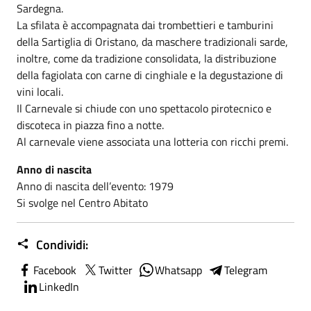
Sardegna.
La sfilata è accompagnata dai trombettieri e tamburini
della Sartiglia di Oristano, da maschere tradizionali sarde,
inoltre, come da tradizione consolidata, la distribuzione
della fagiolata con carne di cinghiale e la degustazione di
vini locali.
Il Carnevale si chiude con uno spettacolo pirotecnico e
discoteca in piazza fino a notte.
Al carnevale viene associata una lotteria con ricchi premi.
Anno di nascita
Anno di nascita dell’evento: 1979
Si svolge nel Centro Abitato
Condividi:
Facebook
Twitter
Whatsapp
Telegram
LinkedIn