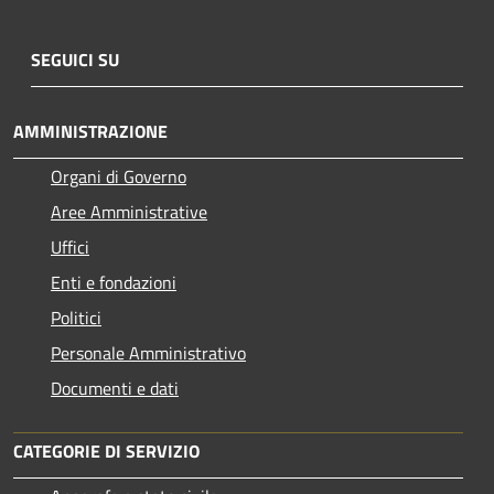
SEGUICI SU
AMMINISTRAZIONE
Organi di Governo
Aree Amministrative
Uffici
Enti e fondazioni
Politici
Personale Amministrativo
Documenti e dati
CATEGORIE DI SERVIZIO