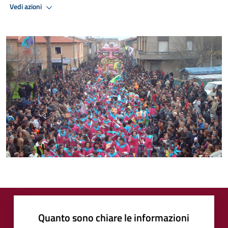
Vedi azioni
Quanto sono chiare le informazioni