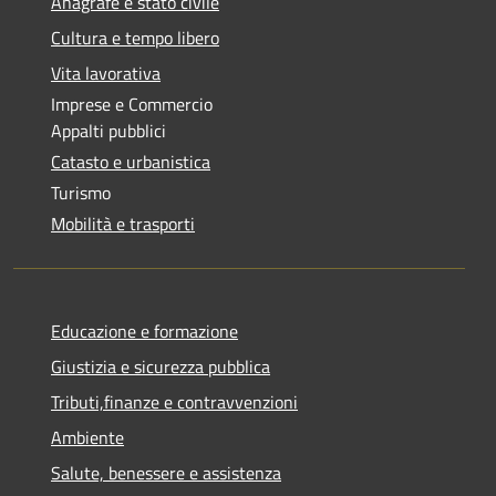
Anagrafe e stato civile
Cultura e tempo libero
Vita lavorativa
Imprese e Commercio
Appalti pubblici
Catasto e urbanistica
Turismo
Mobilità e trasporti
Educazione e formazione
Giustizia e sicurezza pubblica
Tributi,finanze e contravvenzioni
Ambiente
Salute, benessere e assistenza