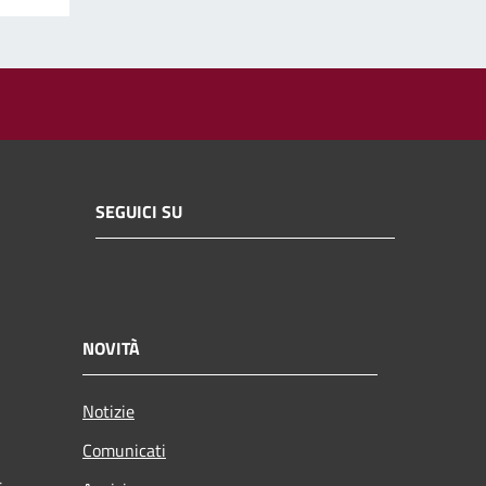
SEGUICI SU
NOVITÀ
Notizie
Comunicati