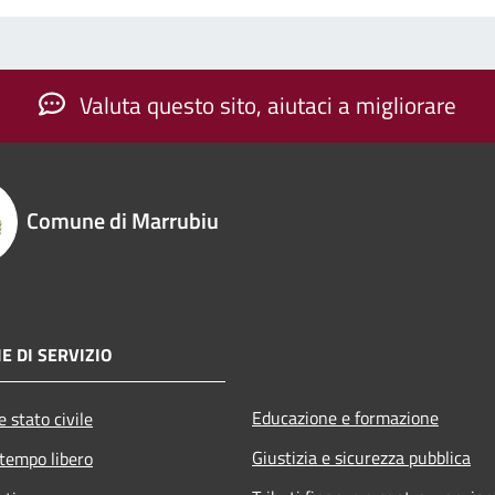
Valuta questo sito, aiutaci a migliorare
Comune di Marrubiu
E DI SERVIZIO
Educazione e formazione
 stato civile
Giustizia e sicurezza pubblica
 tempo libero