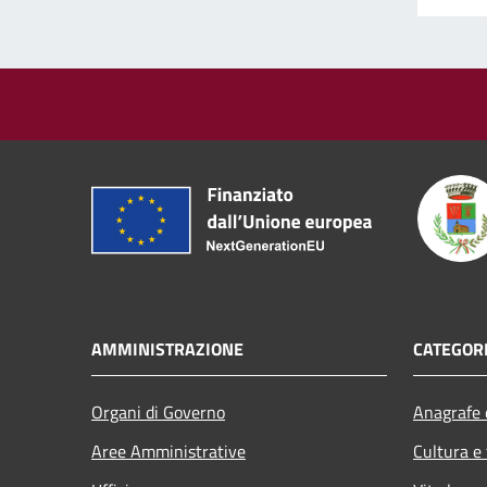
AMMINISTRAZIONE
CATEGORI
Organi di Governo
Anagrafe e
Aree Amministrative
Cultura e