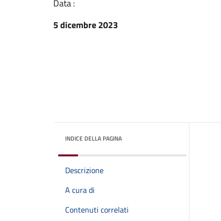
Data :
5 dicembre 2023
INDICE DELLA PAGINA
Descrizione
A cura di
Contenuti correlati