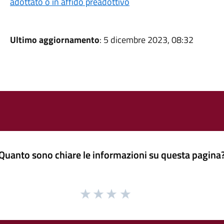
adottato o in affido preadottivo
Ultimo aggiornamento
: 5 dicembre 2023, 08:32
Quanto sono chiare le informazioni su questa pagina