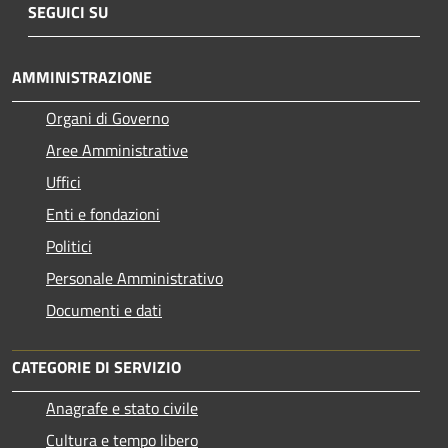
SEGUICI SU
AMMINISTRAZIONE
Organi di Governo
Aree Amministrative
Uffici
Enti e fondazioni
Politici
Personale Amministrativo
Documenti e dati
CATEGORIE DI SERVIZIO
Anagrafe e stato civile
Cultura e tempo libero