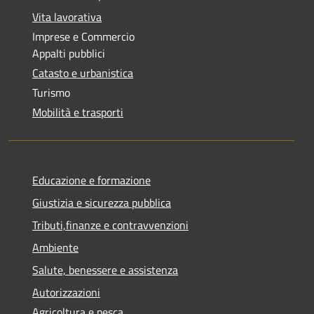
Vita lavorativa
Imprese e Commercio
Appalti pubblici
Catasto e urbanistica
Turismo
Mobilità e trasporti
Educazione e formazione
Giustizia e sicurezza pubblica
Tributi,finanze e contravvenzioni
Ambiente
Salute, benessere e assistenza
Autorizzazioni
Agricoltura e pesca