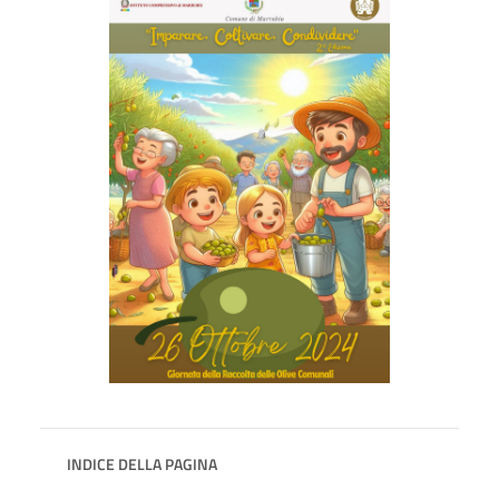
INDICE DELLA PAGINA