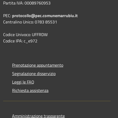
Partita IVA: 00089760953
PEC:
protocollo@pec.comunemarrubiu.it
Centralino Unico: 0783 85531
Codice Univoco: UFFRDW
Codice IPA: c_e972
Prenotazione appuntamento
Segnalazione disservizio
Leggi le FAQ
Richiesta assistenza
Amministrazione trasparente