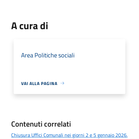
A cura di
Area Politiche sociali
VAI ALLA PAGINA
Contenuti correlati
Chiusura Uffici Comunali nei giorni 2 e 5 gennaio 2026.