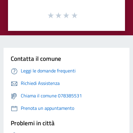
Contatta il comune
Leggi le domande frequenti
Richiedi Assistenza
Chiama il comune 078385531
Prenota un appuntamento
Problemi in città