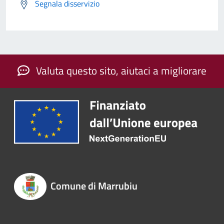
Segnala disservizio
Valuta questo sito, aiutaci a migliorare
Comune di Marrubiu