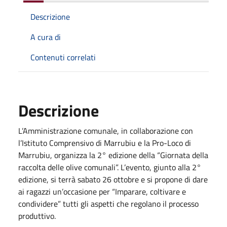
Descrizione
A cura di
Contenuti correlati
Descrizione
L’Amministrazione comunale, in collaborazione con
l’Istituto Comprensivo di Marrubiu e la Pro-Loco di
Marrubiu, organizza la 2° edizione della “Giornata della
raccolta delle olive comunali”. L’evento, giunto alla 2°
edizione, si terrà sabato 26 ottobre e si propone di dare
ai ragazzi un’occasione per “Imparare, coltivare e
condividere” tutti gli aspetti che regolano il processo
produttivo.