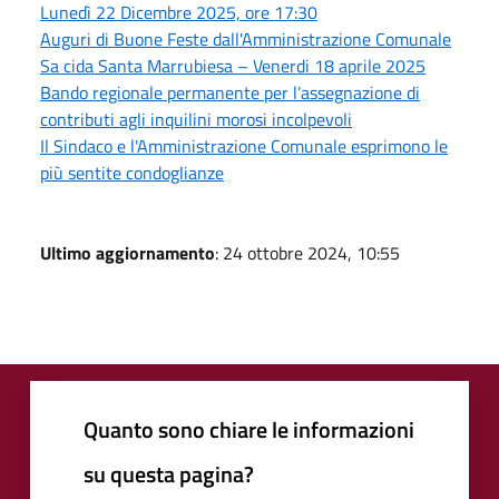
Lunedì 22 Dicembre 2025, ore 17:30
Auguri di Buone Feste dall'Amministrazione Comunale
Sa cida Santa Marrubiesa – Venerdi 18 aprile 2025
Bando regionale permanente per l’assegnazione di
contributi agli inquilini morosi incolpevoli
Il Sindaco e l'Amministrazione Comunale esprimono le
più sentite condoglianze
Ultimo aggiornamento
: 24 ottobre 2024, 10:55
Quanto sono chiare le informazioni
su questa pagina?