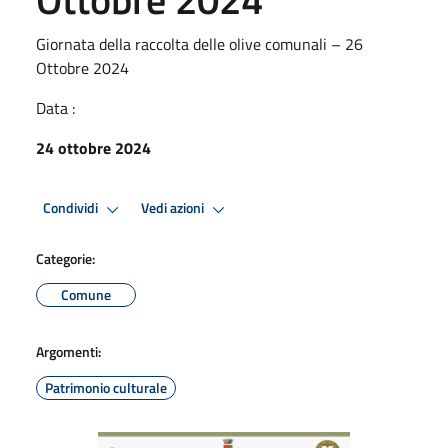
Giornata della raccolta delle olive comunali – 26
Ottobre 2024
Data :
24 ottobre 2024
Condividi
Vedi azioni
Categorie:
Comune
Argomenti:
Patrimonio culturale