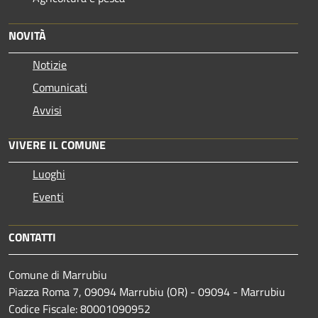
NOVITÀ
Notizie
Comunicati
Avvisi
VIVERE IL COMUNE
Luoghi
Eventi
CONTATTI
Comune di Marrubiu
Piazza Roma 7, 09094 Marrubiu (OR) - 09094 - Marrubiu
Codice Fiscale: 80001090952