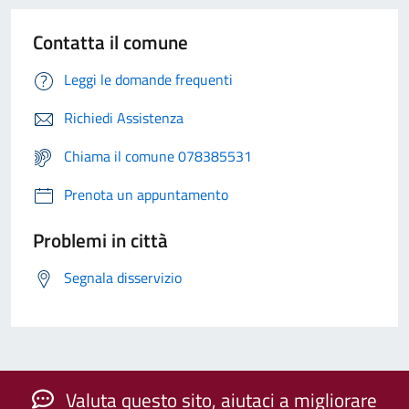
Contatta il comune
Leggi le domande frequenti
Richiedi Assistenza
Chiama il comune 078385531
Prenota un appuntamento
Problemi in città
Segnala disservizio
Valuta questo sito, aiutaci a migliorare