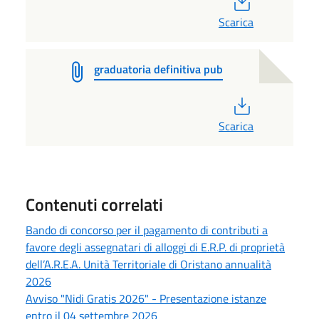
Scarica
graduatoria definitiva pub
PDF
Scarica
Contenuti correlati
Bando di concorso per il pagamento di contributi a
favore degli assegnatari di alloggi di E.R.P. di proprietà
dell’A.R.E.A. Unità Territoriale di Oristano annualità
2026
Avviso "Nidi Gratis 2026" - Presentazione istanze
entro il 04 settembre 2026