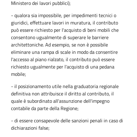
Ministero dei lavori pubblici);
- qualora sia impossibile, per impedimenti tecnici o
giuridici, effettuare lavori in muratura, il contributo
può essere richiesto per l'acquisto di beni mobili che
consentono ugualmente di superare le barriere
architettoniche. Ad esempio, se non è possibile
eliminare una rampa di scale in modo da consentire
l'accesso al piano rialzato, il contributo può essere
richiesto ugualmente per l'acquisto di una pedana
mobile;
- il posizionamento utile nella graduatoria regionale
definitiva non attribuisce il diritto al contributo, il
quale è subordinato all'assunzione dell'impegno
contabile da parte della Regione;
- di essere consapevole delle sanzioni penali in caso di
dichiarazioni false;