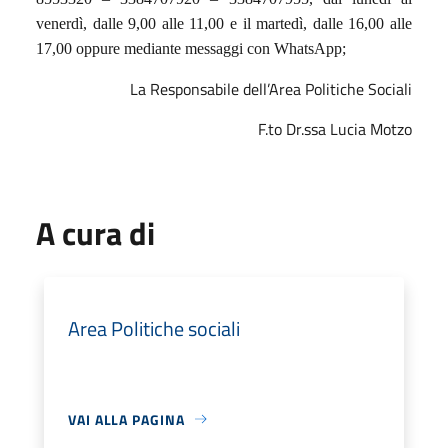
venerdì, dalle 9,00 alle 11,00 e il martedì, dalle 16,00 alle
17,00 oppure mediante messaggi con WhatsApp;
La Responsabile dell’Area Politiche Sociali
F.to Dr.ssa Lucia Motzo
A cura di
Area Politiche sociali
VAI ALLA PAGINA