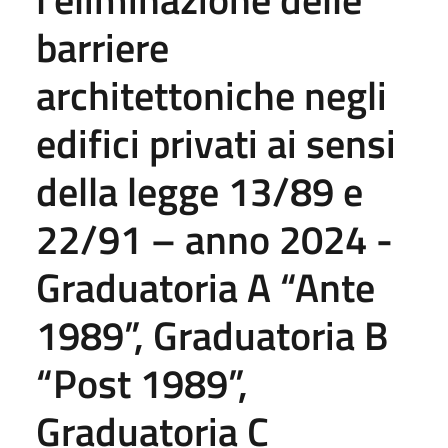
barriere
architettoniche negli
edifici privati ai sensi
della legge 13/89 e
22/91 – anno 2024 -
Graduatoria A “Ante
1989”, Graduatoria B
“Post 1989”,
Graduatoria C