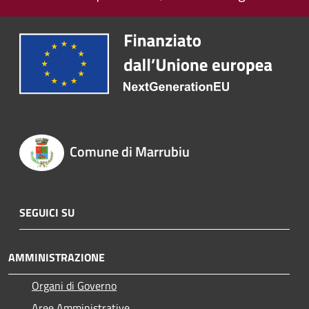
Comune di Marrubiu
SEGUICI SU
AMMINISTRAZIONE
Organi di Governo
Aree Amministrative