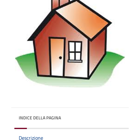
INDICE DELLA PAGINA
Descrizione