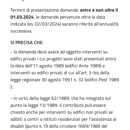
Termini di presentazione domande:
entro e non oltre il
01.03.2024
, le domande pervenute oltre la data
indicata (es. 02/03/2024) saranno riferite all'annualità
successiva.
SI PRECISA CHE:
- la domanda deve avere ad oggetto interventi su
edifici privati i cui progetti sono stati presentati entro
la data dell'11 agosto 1989 (edifici Ante 1989) e
interventi su edifici privati di cui all'art. 3-bis della
legge regionale 30 agosto 1991 n. 32 (edifici Post 1989
);
- in virtù della legge 62/1989, che ha integrato sul
punto la legge 13/1989, il contributo può essere
chiesto anche per interventi su edifici non privati se
adibiti a centri o istituti residenziali per l'assistenza ai
disabili (punto 4.19 della circolare 1669/1989 del