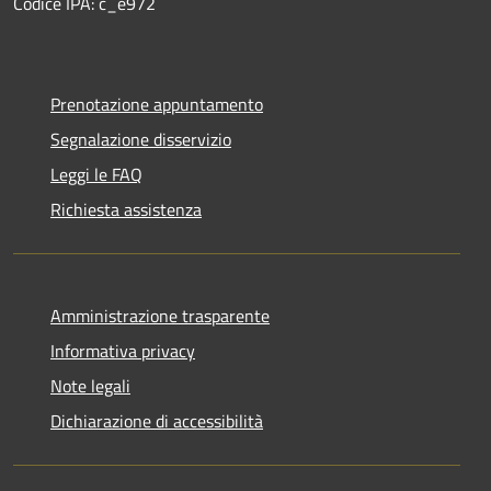
Codice IPA: c_e972
Prenotazione appuntamento
Segnalazione disservizio
Leggi le FAQ
Richiesta assistenza
Amministrazione trasparente
Informativa privacy
Note legali
Dichiarazione di accessibilità