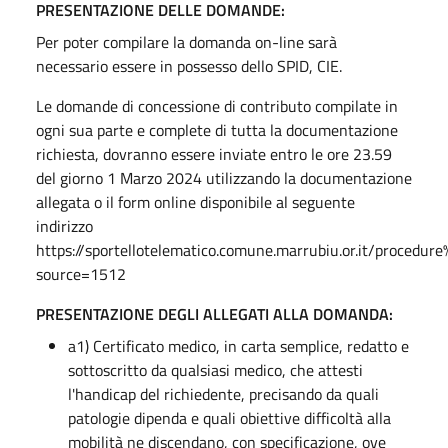
PRESENTAZIONE DELLE DOMANDE:
Per poter compilare la domanda on-line sarà
necessario essere in possesso dello SPID, CIE.
Le domande di concessione di contributo compilate in
ogni sua parte e complete di tutta la documentazione
richiesta, dovranno essere inviate entro le ore 23.59
del giorno 1 Marzo 2024 utilizzando la documentazione
allegata o il form online disponibile al seguente
indirizzo
https://sportellotelematico.comune.marrubiu.or.it/procedu
source=1512
PRESENTAZIONE DEGLI ALLEGATI ALLA DOMANDA:
a1) Certificato medico, in carta semplice, redatto e
sottoscritto da qualsiasi medico, che attesti
l'handicap del richiedente, precisando da quali
patologie dipenda e quali obiettive difficoltà alla
mobilità ne discendano, con specificazione, ove