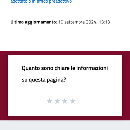
adottato o in affido preadottivo
Ultimo aggiornamento
: 10 settembre 2024, 13:13
Quanto sono chiare le informazioni
su questa pagina?