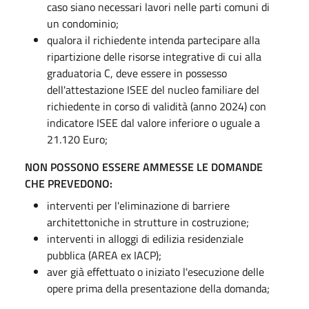
caso siano necessari lavori nelle parti comuni di
un condominio;
qualora il richiedente intenda partecipare alla
ripartizione delle risorse integrative di cui alla
graduatoria C, deve essere in possesso
dell'attestazione ISEE del nucleo familiare del
richiedente in corso di validità (anno 2024) con
indicatore ISEE dal valore inferiore o uguale a
21.120 Euro;
NON POSSONO ESSERE AMMESSE LE DOMANDE
CHE PREVEDONO:
interventi per l'eliminazione di barriere
architettoniche in strutture in costruzione;
interventi in alloggi di edilizia residenziale
pubblica (AREA ex IACP);
aver già effettuato o iniziato l'esecuzione delle
opere prima della presentazione della domanda;