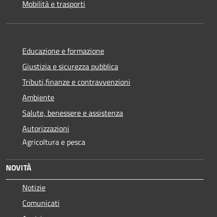
Mobilità e trasporti
Educazione e formazione
Giustizia e sicurezza pubblica
Tributi,finanze e contravvenzioni
Ambiente
Salute, benessere e assistenza
Autorizzazioni
Agricoltura e pesca
NOVITÀ
Notizie
Comunicati