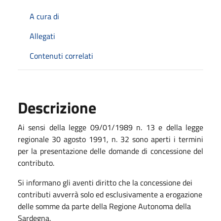
A cura di
Allegati
Contenuti correlati
Descrizione
Ai sensi della legge 09/01/1989 n. 13 e della legge
regionale 30 agosto 1991, n. 32 sono aperti i termini
per la presentazione delle domande di concessione del
contributo.
Si informano gli aventi diritto che la concessione dei
contributi avverrà solo ed esclusivamente a erogazione
delle somme da parte della Regione Autonoma della
Sardegna.