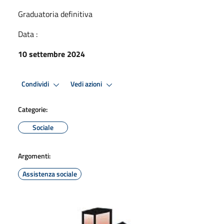
Graduatoria definitiva
Data :
10 settembre 2024
Condividi
Vedi azioni
Categorie:
Sociale
Argomenti:
Assistenza sociale