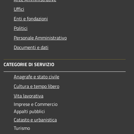
Uffici
Enti e fondazioni
Politici
Personale Amministrativo
Documenti e dati
CATEGORIE DI SERVIZIO
Anagrafe e stato civile
Cultura e tempo libero
Vita lavorativa
Imprese e Commercio
Appalti pubblici
Catasto e urbanistica
Turismo