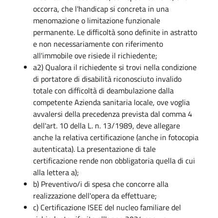
occorra, che l'handicap si concreta in una
menomazione o limitazione funzionale
permanente. Le difficoltà sono definite in astratto
e non necessariamente con riferimento
all'immobile ove risiede il richiedente;
a2) Qualora il richiedente si trovi nella condizione
di portatore di disabilità riconosciuto invalido
totale con difficoltà di deambulazione dalla
competente Azienda sanitaria locale, ove voglia
avvalersi della precedenza prevista dal comma 4
dell'art. 10 della L. n. 13/1989, deve allegare
anche la relativa certificazione (anche in fotocopia
autenticata). La presentazione di tale
certificazione rende non obbligatoria quella di cui
alla lettera a);
b) Preventivo/i di spesa che concorre alla
realizzazione dell'opera da effettuare;
c) Certificazione ISEE del nucleo familiare del