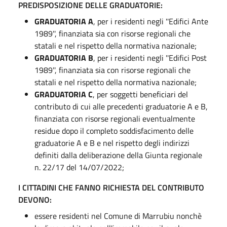
PREDISPOSIZIONE DELLE GRADUATORIE:
GRADUATORIA A
, per i residenti negli ''Edifici Ante
1989'', finanziata sia con risorse regionali che
statali e nel rispetto della normativa nazionale;
GRADUATORIA B
, per i residenti negli ''Edifici Post
1989'', finanziata sia con risorse regionali che
statali e nel rispetto della normativa nazionale;
GRADUATORIA C
, per soggetti beneficiari del
contributo di cui alle precedenti graduatorie A e B,
finanziata con risorse regionali eventualmente
residue dopo il completo soddisfacimento delle
graduatorie A e B e nel rispetto degli indirizzi
definiti dalla deliberazione della Giunta regionale
n. 22/17 del 14/07/2022;
I CITTADINI CHE FANNO RICHIESTA DEL CONTRIBUTO
DEVONO:
essere residenti nel Comune di Marrubiu nonchè