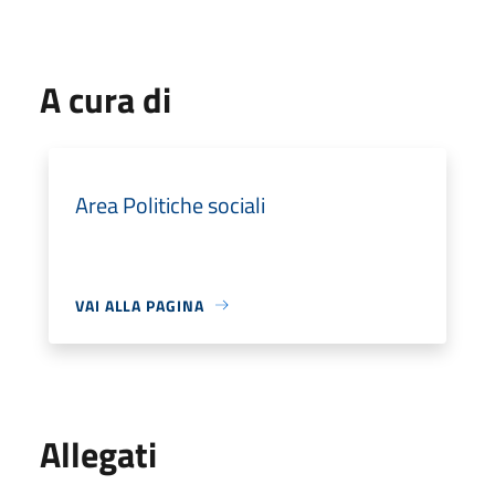
A cura di
Area Politiche sociali
VAI ALLA PAGINA
Allegati