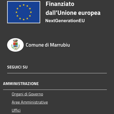
Comune di Marrubiu
SEGUICI SU
AMMINISTRAZIONE
Organi di Governo
Aree Amministrative
Uffici