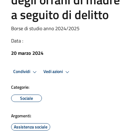
a seguito di delitto
Borse di studio anno 2024/2025
Data :
20 marzo 2024
Condividi
Vedi azioni
Categorie:
Sociale
Argomenti:
Assistenza sociale