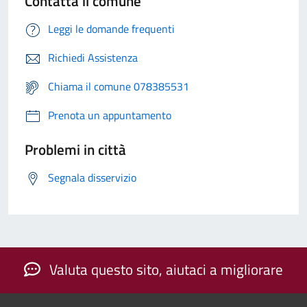
Contatta il comune
Leggi le domande frequenti
Richiedi Assistenza
Chiama il comune 078385531
Prenota un appuntamento
Problemi in città
Segnala disservizio
Valuta questo sito, aiutaci a migliorare