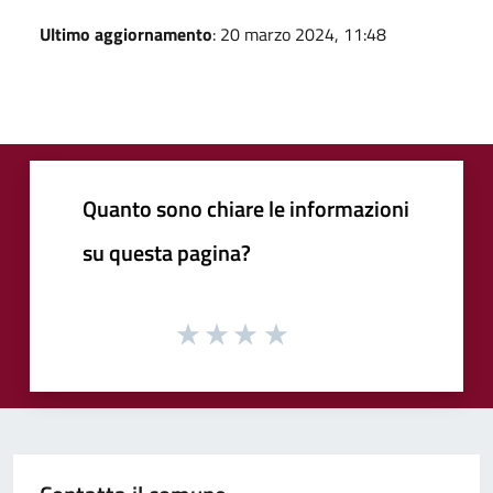
Ultimo aggiornamento
: 20 marzo 2024, 11:48
Quanto sono chiare le informazioni
su questa pagina?