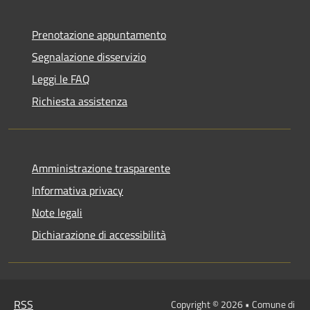
Prenotazione appuntamento
Segnalazione disservizio
Leggi le FAQ
Richiesta assistenza
Amministrazione trasparente
Informativa privacy
Note legali
Dichiarazione di accessibilità
RSS
Copyright © 2026 • Comune di