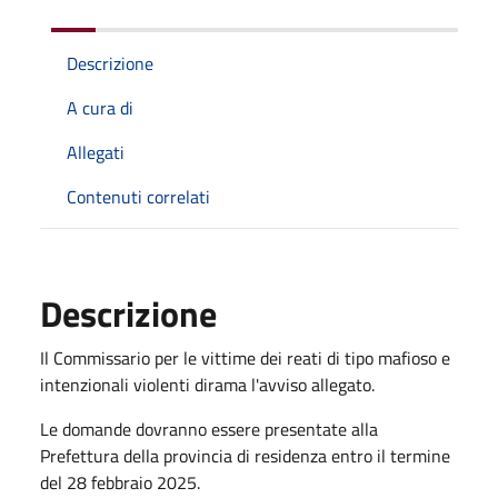
Descrizione
A cura di
Allegati
Contenuti correlati
Descrizione
Il Commissario per le vittime dei reati di tipo mafioso e
intenzionali violenti dirama l'avviso allegato.
Le domande dovranno essere presentate alla
Prefettura della provincia di residenza entro il termine
del 28 febbraio 2025.