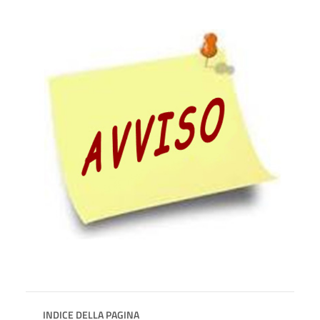
INDICE DELLA PAGINA