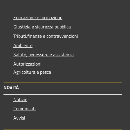
Educazione e formazione
Giustizia e sicurezza pubblica
Tributi,finanze e contravvenzioni
Ambiente
Salute, benessere e assistenza
Autorizzazioni
Agricoltura e pesca
NOVITÀ
Notizie
Comunicati
Avvisi