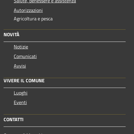
Salute, benessere e assistenza
Autorizzazioni
Agricoltura e pesca
NOVITÀ
Notizie
Comunicati
Avvisi
VIVERE IL COMUNE
Luoghi
Eventi
CONTATTI