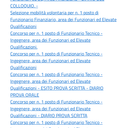
COLLOQUIO. -
Selezione mobilità volontaria per n. 1 posto di
Funzionario Finanziario, area dei Funzionari ed Elevate
Qualificazioni
Concorso per n. 1 posto di Funzionario Tecnico -
Ingegnere, area dei Funzionari ed Elevate
Qualificazioni.
Concorso per n. 1 posto di Funzionario Tecnico -
Ingegnere, area dei Funzionari ed Elevate
Qualificazioni
Concorso per n. 1 posto di Funzionario Tecnico -
Ingegnere, area dei Funzionari ed Elevate
Qualificazioni - ESITO PROVA SCRITTA - DIARIO
PROVA ORALE
Concorso per n. 1 posto di Funzionario Tecnico -
Ingegnere, area dei Funzionari ed Elevate
Qualificazioni - DIARIO PROVA SCRITTA
Concorso per n. 1 posto di Funzionario Tecnico -