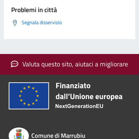
Problemi in città
Segnala disservizio
Valuta questo sito, aiutaci a migliorare
Comune di Marrubiu