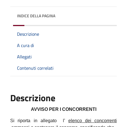
INDICE DELLA PAGINA
Descrizione
A cura di
Allegati
Contenuti correlati
Descrizione
AVVISO PER I CONCORRENTI
Si riporta in allegato
l’
elenco dei concorrenti