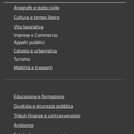
Anagrafe e stato civile
Cultura e tempo libero
Vita lavorativa
Imprese e Commercio
Appalti pubblici
Catasto e urbanistica
Turismo
Mobilità e trasporti
Educazione e formazione
Giustizia e sicurezza pubblica
Tributi,finanze e contravvenzioni
Ambiente