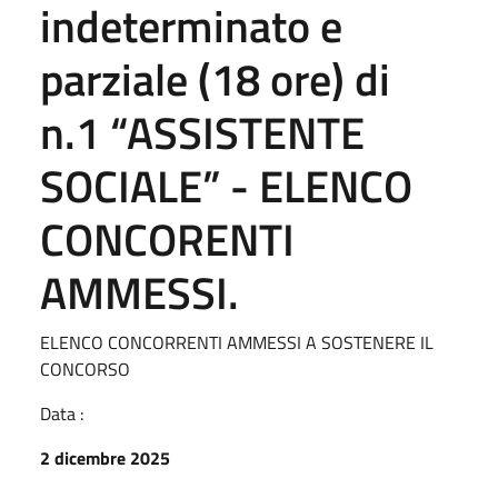
indeterminato e
parziale (18 ore) di
n.1 “ASSISTENTE
SOCIALE” - ELENCO
CONCORENTI
AMMESSI.
ELENCO CONCORRENTI AMMESSI A SOSTENERE IL
CONCORSO
Data :
2 dicembre 2025