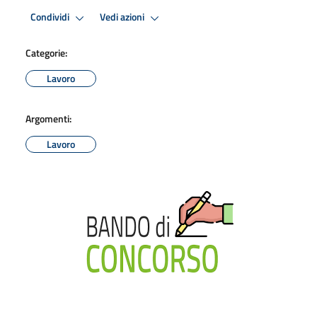
Condividi
Vedi azioni
Categorie:
Lavoro
Argomenti:
Lavoro