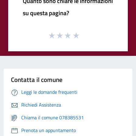
Quanto sono chiare le informazioni
su questa pagina?
Contatta il comune
Leggi le domande frequenti
Richiedi Assistenza
Chiama il comune 078385531
Prenota un appuntamento