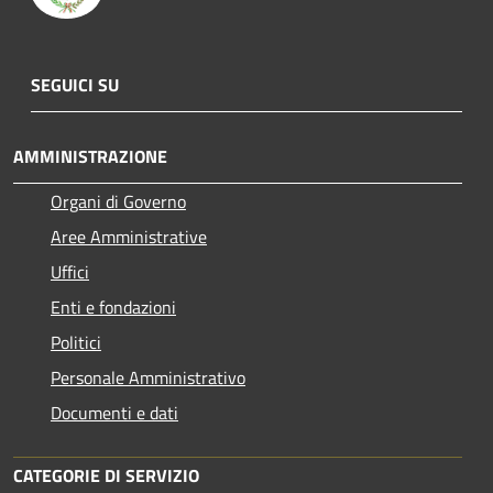
SEGUICI SU
AMMINISTRAZIONE
Organi di Governo
Aree Amministrative
Uffici
Enti e fondazioni
Politici
Personale Amministrativo
Documenti e dati
CATEGORIE DI SERVIZIO