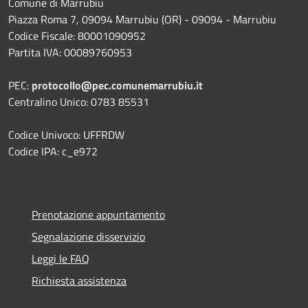
Comune di Marrubiu
Piazza Roma 7, 09094 Marrubiu (OR) - 09094 - Marrubiu
Codice Fiscale: 80001090952
Partita IVA: 00089760953
PEC:
protocollo@pec.comunemarrubiu.it
Centralino Unico: 0783 85531
Codice Univoco: UFFRDW
Codice IPA: c_e972
Prenotazione appuntamento
Segnalazione disservizio
Leggi le FAQ
Richiesta assistenza