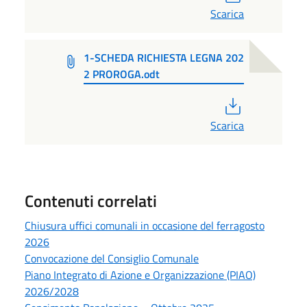
Scarica
1-SCHEDA RICHIESTA LEGNA 202
2 PROROGA.odt
PDF
Scarica
Contenuti correlati
Chiusura uffici comunali in occasione del ferragosto
2026
Convocazione del Consiglio Comunale
Piano Integrato di Azione e Organizzazione (PIAO)
2026/2028