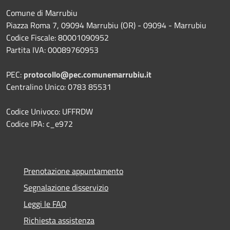
Comune di Marrubiu
Piazza Roma 7, 09094 Marrubiu (OR) - 09094 - Marrubiu
Codice Fiscale: 80001090952
Partita IVA: 00089760953
PEC:
protocollo@pec.comunemarrubiu.it
Centralino Unico: 0783 85531
Codice Univoco: UFFRDW
Codice IPA: c_e972
Prenotazione appuntamento
Segnalazione disservizio
Leggi le FAQ
Richiesta assistenza