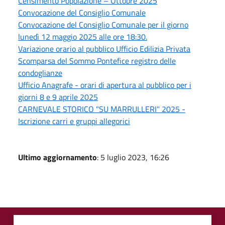
Censimento Popolazione – Ottobre 2025
Convocazione del Consiglio Comunale
Convocazione del Consiglio Comunale per il giorno
lunedì 12 maggio 2025 alle ore 18:30.
Variazione orario al pubblico Ufficio Edilizia Privata
Scomparsa del Sommo Pontefice registro delle
condoglianze
Ufficio Anagrafe - orari di apertura al pubblico per i
giorni 8 e 9 aprile 2025
CARNEVALE STORICO "SU MARRULLERI" 2025 -
Iscrizione carri e gruppi allegorici
Ultimo aggiornamento
: 5 luglio 2023, 16:26