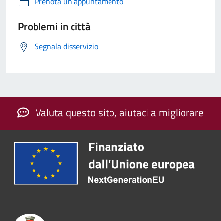
Prenota un appuntamento
Problemi in città
Segnala disservizio
Valuta questo sito, aiutaci a migliorare