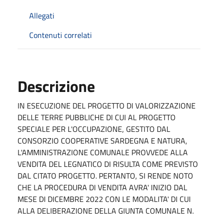
Allegati
Contenuti correlati
Descrizione
IN ESECUZIONE DEL PROGETTO DI VALORIZZAZIONE
DELLE TERRE PUBBLICHE DI CUI AL PROGETTO
SPECIALE PER L'OCCUPAZIONE, GESTITO DAL
CONSORZIO COOPERATIVE SARDEGNA E NATURA,
L'AMMINISTRAZIONE COMUNALE PROVVEDE ALLA
VENDITA DEL LEGNATICO DI RISULTA COME PREVISTO
DAL CITATO PROGETTO. PERTANTO, SI RENDE NOTO
CHE LA PROCEDURA DI VENDITA AVRA' INIZIO DAL
MESE DI DICEMBRE 2022 CON LE MODALITA' DI CUI
ALLA DELIBERAZIONE DELLA GIUNTA COMUNALE N.