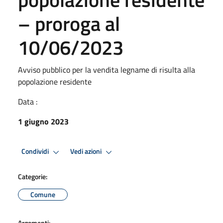
– proroga al
10/06/2023
Avviso pubblico per la vendita legname di risulta alla
popolazione residente
Data :
1 giugno 2023
Condividi
Vedi azioni
Categorie:
Comune
Argomenti: