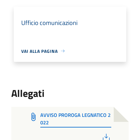
Ufficio comunicazioni
VAI ALLA PAGINA
Allegati
AVVISO PROROGA LEGNATICO 2
022
PDF