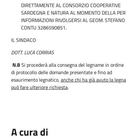
DIRETTAMENTE AL CONSORZIO COOPERATIVE
SARDEGNA E NATURA AL MOMENTO DELLA PER
INFORMAZIONI RIVOLGERSI AL GEOM. STEFANO
CONTU 3286590851.
IL SINDACO
DOTT. LUCA CORRIAS
N.B
Si procederà alla consegna del legname in ordine
di protocollo delle domande presentate e fino ad
esaurimento legnatico,
anche chi ha già avuto la legna
può fare ulteriore richiesta
.
A cura di