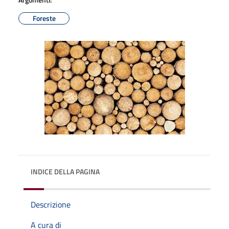
Foreste
INDICE DELLA PAGINA
Descrizione
A cura di