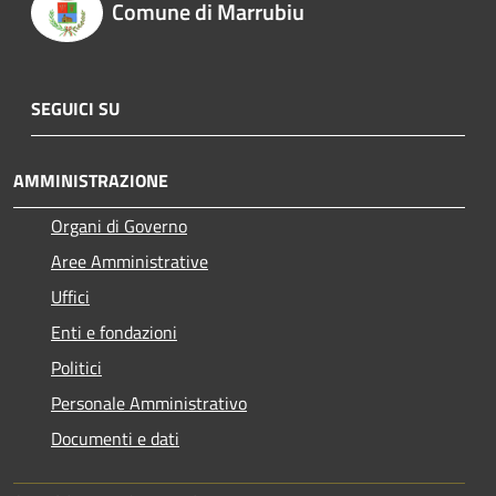
Comune di Marrubiu
SEGUICI SU
AMMINISTRAZIONE
Organi di Governo
Aree Amministrative
Uffici
Enti e fondazioni
Politici
Personale Amministrativo
Documenti e dati