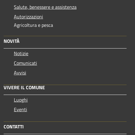
Salute, benessere e assistenza
Autorizzazioni
Agricoltura e pesca
NOVITÀ
Notizie
Comunicati
Avvisi
VIVERE IL COMUNE
Luoghi
Eventi
CONTATTI