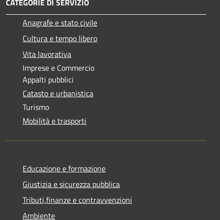
CATEGORIE DI SERVIZIO
Anagrafe e stato civile
Cultura e tempo libero
Vita lavorativa
Imprese e Commercio
Appalti pubblici
Catasto e urbanistica
Turismo
Mobilità e trasporti
Educazione e formazione
Giustizia e sicurezza pubblica
Tributi,finanze e contravvenzioni
Ambiente