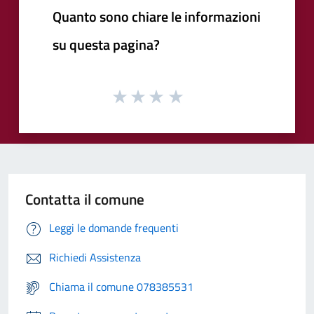
Quanto sono chiare le informazioni
su questa pagina?
Contatta il comune
Leggi le domande frequenti
Richiedi Assistenza
Chiama il comune 078385531