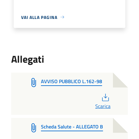
VAI ALLA PAGINA
Allegati
AVVISO PUBBLICO L.162-98
PDF
Scarica
Scheda Salute - ALLEGATO B