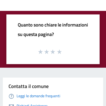
Quanto sono chiare le informazioni
su questa pagina?
Contatta il comune
Leggi le domande frequenti
Richiedi Assistenza