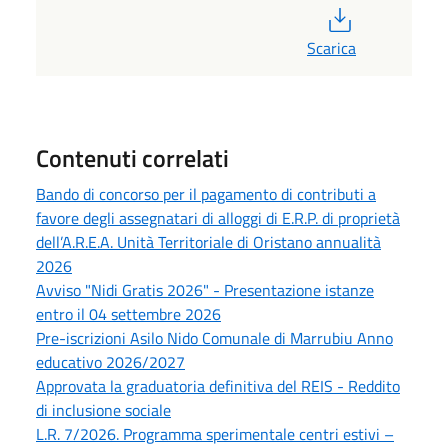
PDF
Scarica
Contenuti correlati
Bando di concorso per il pagamento di contributi a
favore degli assegnatari di alloggi di E.R.P. di proprietà
dell’A.R.E.A. Unità Territoriale di Oristano annualità
2026
Avviso "Nidi Gratis 2026" - Presentazione istanze
entro il 04 settembre 2026
Pre-iscrizioni Asilo Nido Comunale di Marrubiu Anno
educativo 2026/2027
Approvata la graduatoria definitiva del REIS - Reddito
di inclusione sociale
L.R. 7/2026. Programma sperimentale centri estivi –