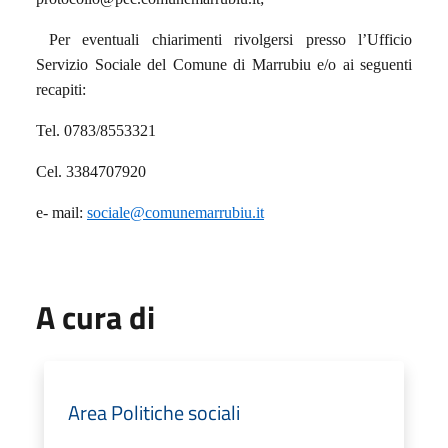
Per eventuali chiarimenti rivolgersi presso l’Ufficio
Servizio Sociale del Comune di Marrubiu e/o ai seguenti
recapiti:
Tel. 0783/8553321
Cel. 3384707920
e- mail:
sociale@comunemarrubiu.it
A cura di
Area Politiche sociali