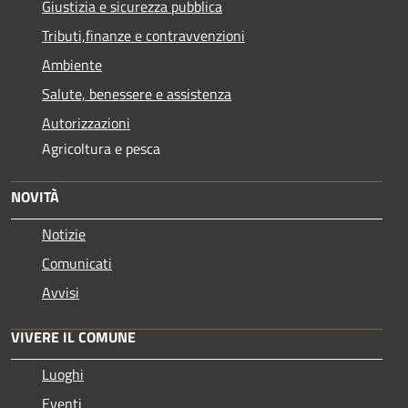
Giustizia e sicurezza pubblica
Tributi,finanze e contravvenzioni
Ambiente
Salute, benessere e assistenza
Autorizzazioni
Agricoltura e pesca
NOVITÀ
Notizie
Comunicati
Avvisi
VIVERE IL COMUNE
Luoghi
Eventi