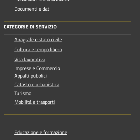
Documenti e dati
CATEGORIE DI SERVIZIO
Anagrafe e stato civile
Cultura e tempo libero
Vita lavorativa
Imprese e Commercio
Appalti pubblici
Catasto e urbanistica
Turismo
Mobilità e trasporti
Educazione e formazione