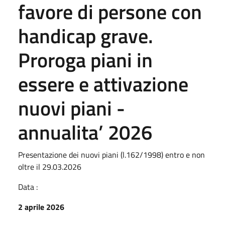
favore di persone con
handicap grave.
Proroga piani in
essere e attivazione
nuovi piani -
annualita’ 2026
Presentazione dei nuovi piani (l.162/1998) entro e non
oltre il 29.03.2026
Data :
2 aprile 2026