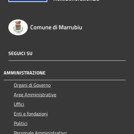
Comune di Marrubiu
SEGUICI SU
AMMINISTRAZIONE
Organi di Governo
Aree Amministrative
Uffici
Enti e fondazioni
Politici
Personale Amministrativo