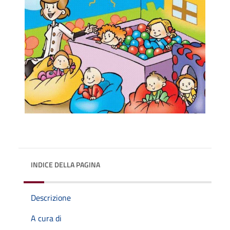
INDICE DELLA PAGINA
Descrizione
A cura di