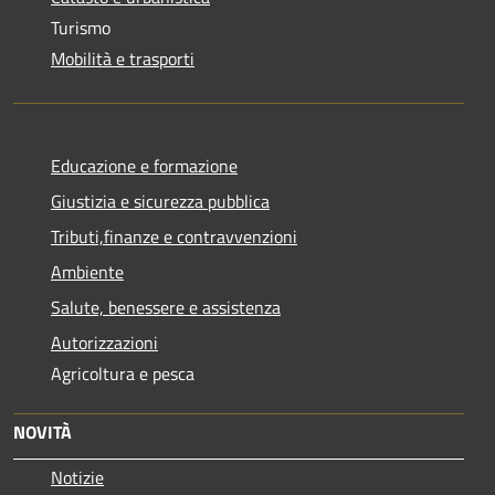
Turismo
Mobilità e trasporti
Educazione e formazione
Giustizia e sicurezza pubblica
Tributi,finanze e contravvenzioni
Ambiente
Salute, benessere e assistenza
Autorizzazioni
Agricoltura e pesca
NOVITÀ
Notizie