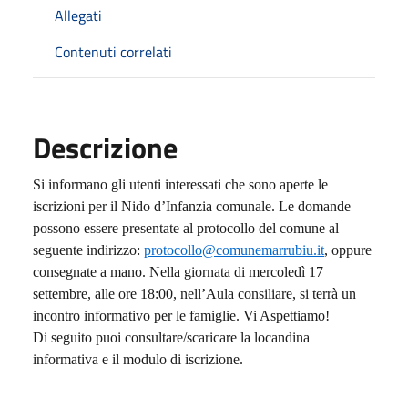
Allegati
Contenuti correlati
Descrizione
Si informano gli utenti interessati che sono aperte le
iscrizioni per il Nido d’Infanzia comunale. Le domande
possono essere presentate al protocollo del comune al
seguente indirizzo:
protocollo@comunemarrubiu.it
, oppure
consegnate a mano. Nella giornata di mercoledì 17
settembre, alle ore 18:00, nell’Aula consiliare, si terrà un
incontro informativo per le famiglie. Vi Aspettiamo!
Di seguito puoi consultare/scaricare la locandina
informativa e il modulo di iscrizione.