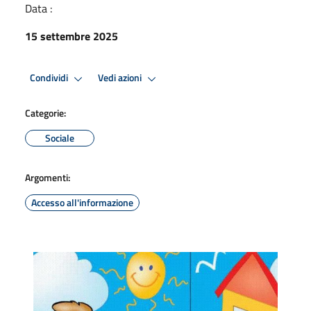
Data :
15 settembre 2025
Condividi
Vedi azioni
Categorie:
Sociale
Argomenti:
Accesso all'informazione