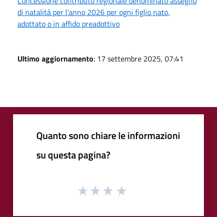
Concessione contributo regionale denominato assegno
di natalità per l'anno 2026 per ogni figlio nato,
adottato o in affido preadottivo
Ultimo aggiornamento
: 17 settembre 2025, 07:41
Quanto sono chiare le informazioni
su questa pagina?