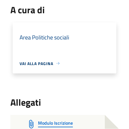
A cura di
Area Politiche sociali
VAI ALLA PAGINA
Allegati
Modulo Iscrizione