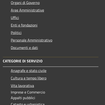
Organi di Governo
Aree Amministrative
Uffici
Enti e fondazioni
Politici
Personale Amministrativo
Documenti e dati
CATEGORIE DI SERVIZIO
Anagrafe e stato civile
Cultura e tempo libero
Vita lavorativa
Imprese e Commercio
Appalti pubblici
Catasto e urbanistica