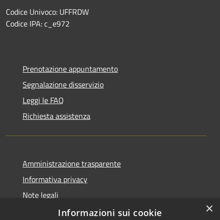
Codice Univoco: UFFRDW
Codice IPA: c_e972
Prenotazione appuntamento
Segnalazione disservizio
Leggi le FAQ
Richiesta assistenza
Amministrazione trasparente
Informativa privacy
Note legali
×
Dichiarazione di accessibilità
Informazioni sui cookie