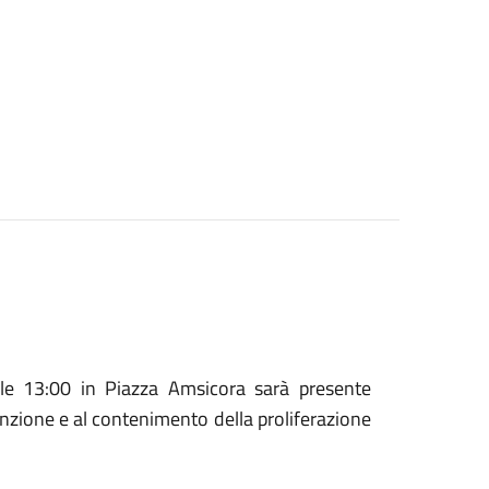
lle 13:00 in Piazza Amsicora sarà presente
venzione e al contenimento della proliferazione