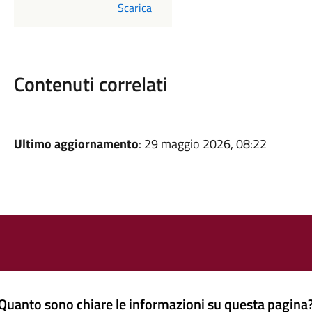
PDF
Scarica
Contenuti correlati
Ultimo aggiornamento
: 29 maggio 2026, 08:22
Quanto sono chiare le informazioni su questa pagina