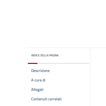
INDICE DELLA PAGINA
Descrizione
A cura di
Allegati
Contenuti correlati