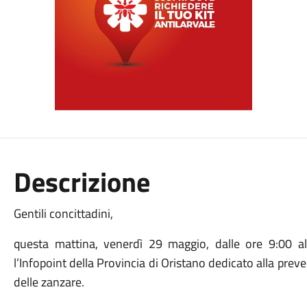
Descrizione
Gentili concittadini,
questa mattina, venerdì 29 maggio, dalle ore 9:00 a
l’Infopoint della Provincia di Oristano dedicato alla pre
delle zanzare.