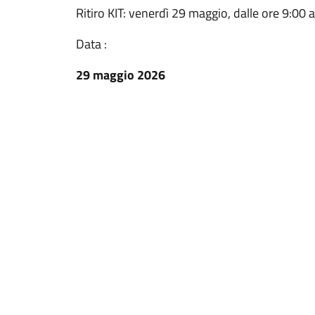
Ritiro KIT: venerdì 29 maggio, dalle ore 9:00 
Data :
29 maggio 2026