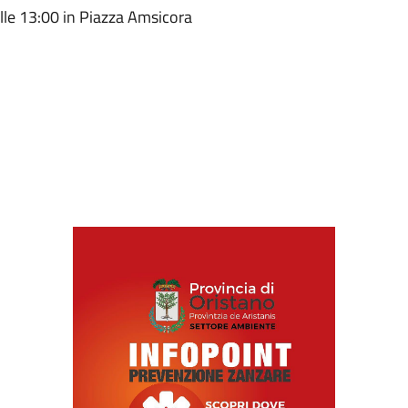
alle 13:00 in Piazza Amsicora