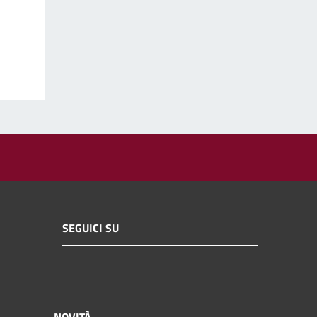
SEGUICI SU