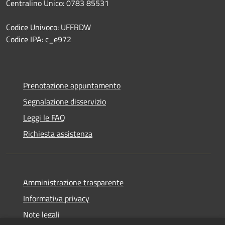
Centralino Unico: 0783 85531
Codice Univoco: UFFRDW
Codice IPA: c_e972
Prenotazione appuntamento
Segnalazione disservizio
Leggi le FAQ
Richiesta assistenza
Amministrazione trasparente
Informativa privacy
Note legali