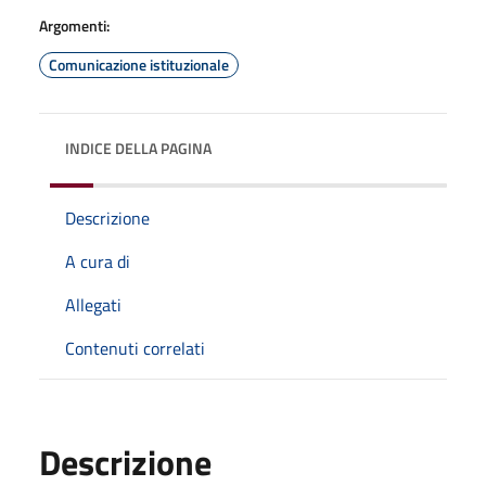
Argomenti:
Comunicazione istituzionale
INDICE DELLA PAGINA
Descrizione
A cura di
Allegati
Contenuti correlati
Descrizione