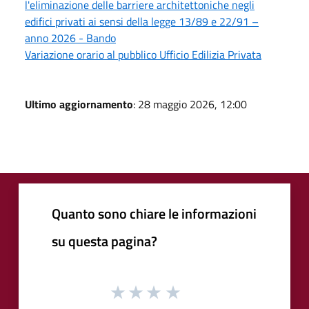
l'eliminazione delle barriere architettoniche negli
edifici privati ai sensi della legge 13/89 e 22/91 –
anno 2026 - Bando
Variazione orario al pubblico Ufficio Edilizia Privata
Ultimo aggiornamento
: 28 maggio 2026, 12:00
Quanto sono chiare le informazioni
su questa pagina?