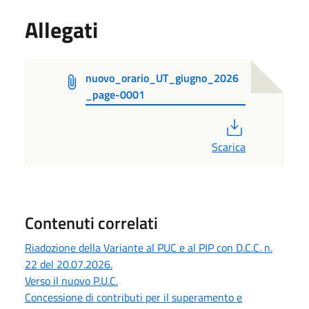
Allegati
nuovo_orario_UT_giugno_2026
_page-0001
PDF
Scarica
Contenuti correlati
Riadozione della Variante al PUC e al PIP con D.C.C. n.
22 del 20.07.2026.
Verso il nuovo P.U.C.
Concessione di contributi per il superamento e