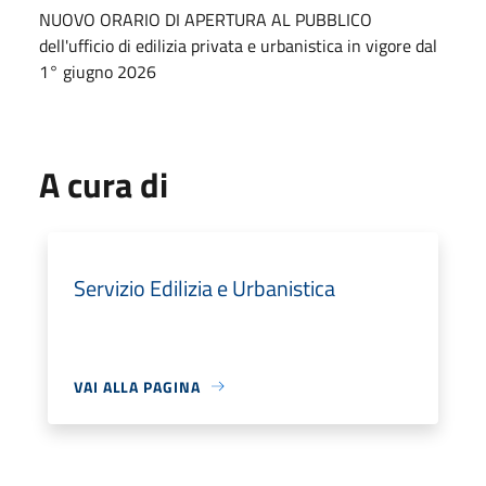
NUOVO ORARIO DI APERTURA AL PUBBLICO
dell'ufficio di edilizia privata e urbanistica in vigore dal
1° giugno 2026
A cura di
Servizio Edilizia e Urbanistica
VAI ALLA PAGINA