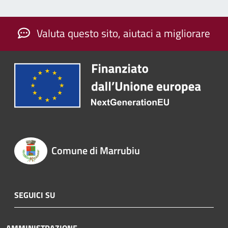
Valuta questo sito, aiutaci a migliorare
Comune di Marrubiu
SEGUICI SU