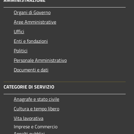
AMMINISTRAZIONE
Organi di Governo
Aree Amministrative
Uffici
Enti e fondazioni
Politici
Personale Amministrativo
Documenti e dati
CATEGORIE DI SERVIZIO
Anagrafe e stato civile
Cultura e tempo libero
Vita lavorativa
Imprese e Commercio
Appalti pubblici