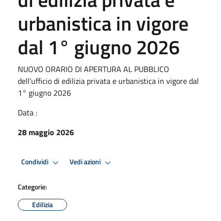
urbanistica in vigore
dal 1° giugno 2026
NUOVO ORARIO DI APERTURA AL PUBBLICO
dell'ufficio di edilizia privata e urbanistica in vigore dal
1° giugno 2026
Data :
28 maggio 2026
Condividi
Vedi azioni
Categorie:
Edilizia