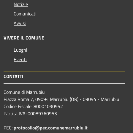
Notizie
Comunicati
Avvisi
VIVERE IL COMUNE
Luoghi
Eventi
CONTATTI
Comune di Marrubiu
Piazza Roma 7, 09094 Marrubiu (OR) - 09094 - Marrubiu
Codice Fiscale: 80001090952
Partita IVA: 00089760953
PEC:
protocollo@pec.comunemarrubiu.it