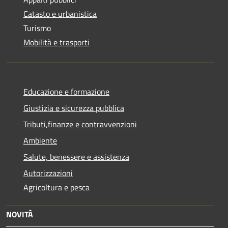
Catasto e urbanistica
Turismo
Mobilità e trasporti
Educazione e formazione
Giustizia e sicurezza pubblica
Tributi,finanze e contravvenzioni
Ambiente
Salute, benessere e assistenza
Autorizzazioni
Agricoltura e pesca
NOVITÀ