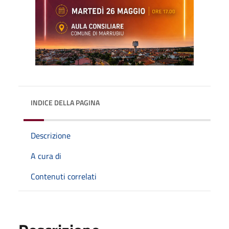
INDICE DELLA PAGINA
Descrizione
A cura di
Contenuti correlati