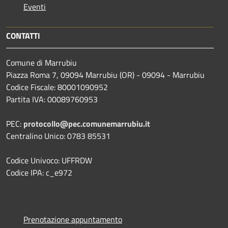
Eventi
CONTATTI
Comune di Marrubiu
Piazza Roma 7, 09094 Marrubiu (OR) - 09094 - Marrubiu
Codice Fiscale: 80001090952
Partita IVA: 00089760953
PEC:
protocollo@pec.comunemarrubiu.it
Centralino Unico: 0783 85531
Codice Univoco: UFFRDW
Codice IPA: c_e972
Prenotazione appuntamento