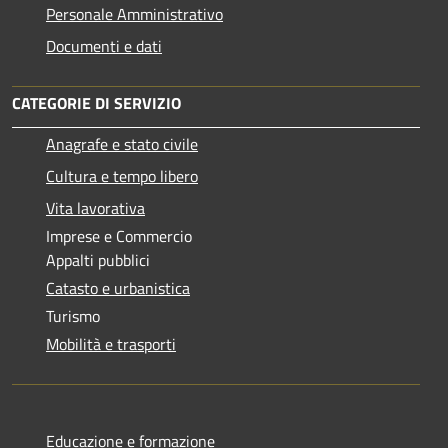
Personale Amministrativo
Documenti e dati
CATEGORIE DI SERVIZIO
Anagrafe e stato civile
Cultura e tempo libero
Vita lavorativa
Imprese e Commercio
Appalti pubblici
Catasto e urbanistica
Turismo
Mobilità e trasporti
Educazione e formazione