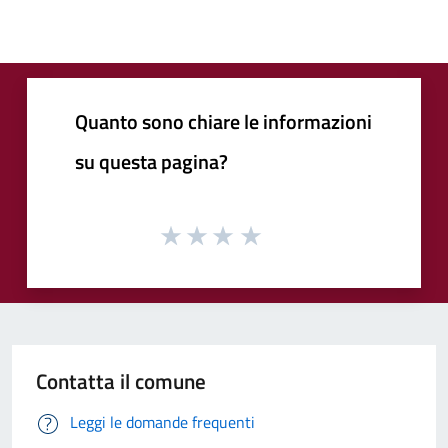
Quanto sono chiare le informazioni
su questa pagina?
Contatta il comune
Leggi le domande frequenti