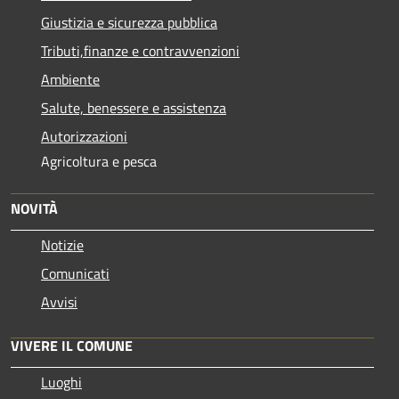
Giustizia e sicurezza pubblica
Tributi,finanze e contravvenzioni
Ambiente
Salute, benessere e assistenza
Autorizzazioni
Agricoltura e pesca
NOVITÀ
Notizie
Comunicati
Avvisi
VIVERE IL COMUNE
Luoghi