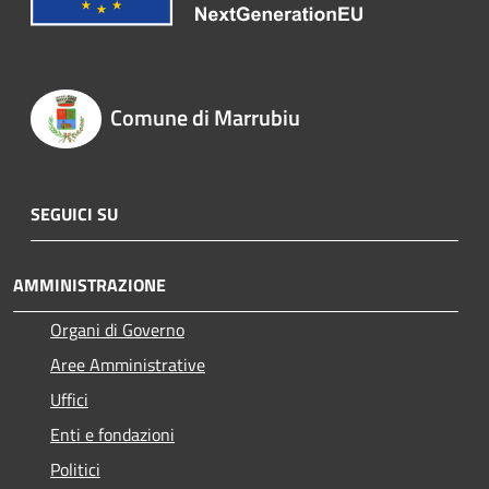
Comune di Marrubiu
SEGUICI SU
AMMINISTRAZIONE
Organi di Governo
Aree Amministrative
Uffici
Enti e fondazioni
Politici