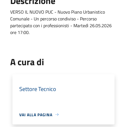
Descrizione
VERSO IL NUOVO PUC - Nuovo Piano Urbanistico
Comunale - Un percorso condiviso - Percorso
partecipato con i professionisti - Martedì 26.05.2026
ore 17:00.
A cura di
Settore Tecnico
VAI ALLA PAGINA