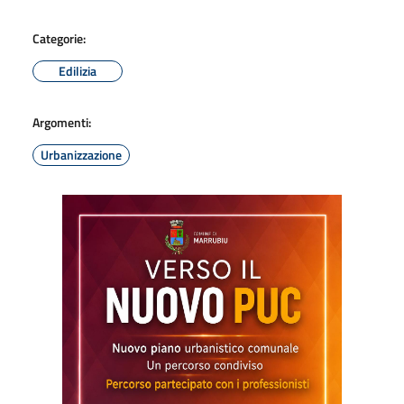
Categorie:
Edilizia
Argomenti:
Urbanizzazione