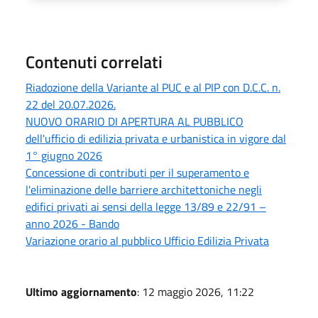
Contenuti correlati
Riadozione della Variante al PUC e al PIP con D.C.C. n.
22 del 20.07.2026.
NUOVO ORARIO DI APERTURA AL PUBBLICO
dell'ufficio di edilizia privata e urbanistica in vigore dal
1° giugno 2026
Concessione di contributi per il superamento e
l'eliminazione delle barriere architettoniche negli
edifici privati ai sensi della legge 13/89 e 22/91 –
anno 2026 - Bando
Variazione orario al pubblico Ufficio Edilizia Privata
Ultimo aggiornamento
: 12 maggio 2026, 11:22