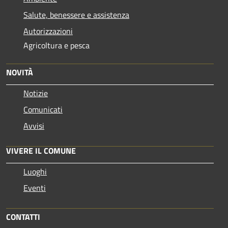
Salute, benessere e assistenza
Autorizzazioni
Agricoltura e pesca
NOVITÀ
Notizie
Comunicati
Avvisi
VIVERE IL COMUNE
Luoghi
Eventi
CONTATTI