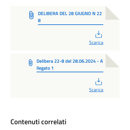
DELIBERA DEL 28 GIUGNO N 22
8
PDF
Scarica
Delibera 22-8 del 28.06.2024 - A
llegato 1
PDF
Scarica
Contenuti correlati