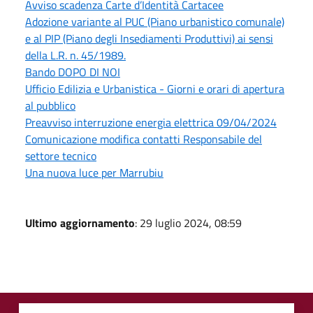
Avviso scadenza Carte d’Identità Cartacee
Adozione variante al PUC (Piano urbanistico comunale)
e al PIP (Piano degli Insediamenti Produttivi) ai sensi
della L.R. n. 45/1989.
Bando DOPO DI NOI
Ufficio Edilizia e Urbanistica - Giorni e orari di apertura
al pubblico
Preavviso interruzione energia elettrica 09/04/2024
Comunicazione modifica contatti Responsabile del
settore tecnico
Una nuova luce per Marrubiu
Ultimo aggiornamento
: 29 luglio 2024, 08:59