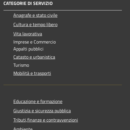
CATEGORIE DI SERVIZIO
Anagrafe e stato civile
Cultura e tempo libero
Vita lavorativa
Imprese e Commercio
Appalti pubblici
Catasto e urbanistica
Turismo
Mobilità e trasporti
Educazione e formazione
Giustizia e sicurezza pubblica
Tributi,finanze e contravvenzioni
Ambiente