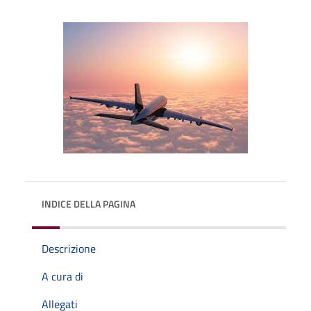
INDICE DELLA PAGINA
Descrizione
A cura di
Allegati