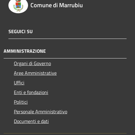
Comune di Marrubiu
SEGUICI SU
AMMINISTRAZIONE
Organi di Governo
Aree Amministrative
Uffici
Enti e fondazioni
Politici
Personale Amministrativo
Documenti e dati