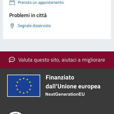
Prenota un appuntamento
Problemi in città
Segnala disservizio
Valuta questo sito, aiutaci a migliorare