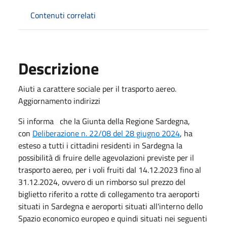
Contenuti correlati
Descrizione
Aiuti a carattere sociale per il trasporto aereo.
Aggiornamento indirizzi
Si informa che la Giunta della Regione Sardegna,
con
Deliberazione n. 22/08 del 28 giugno 2024
, ha
esteso a tutti i cittadini residenti in Sardegna la
possibilità di fruire delle agevolazioni previste per il
trasporto aereo, per i voli fruiti dal 14.12.2023 fino al
31.12.2024, ovvero di un rimborso sul prezzo del
biglietto riferito a rotte di collegamento tra aeroporti
situati in Sardegna e aeroporti situati all'interno dello
Spazio economico europeo e quindi situati nei seguenti