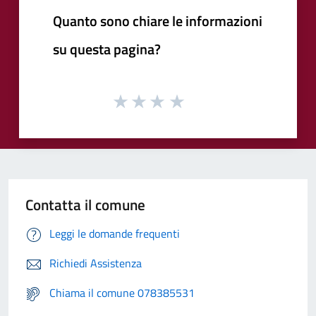
Quanto sono chiare le informazioni
su questa pagina?
Contatta il comune
Leggi le domande frequenti
Richiedi Assistenza
Chiama il comune 078385531