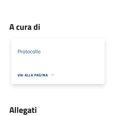
A cura di
Protocollo
VAI ALLA PAGINA
Allegati