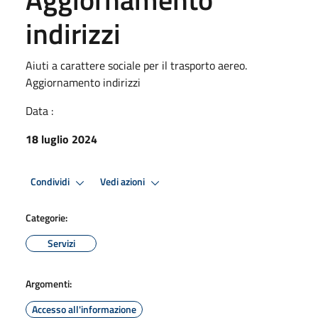
indirizzi
Aiuti a carattere sociale per il trasporto aereo.
Aggiornamento indirizzi
Data :
18 luglio 2024
Condividi
Vedi azioni
Categorie:
Servizi
Argomenti:
Accesso all'informazione