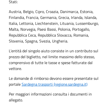
Stati:
Austria, Belgio, Cipro, Croazia, Danimarca, Estonia,
Finlandia, Francia, Germania, Grecia, Irlanda, Islanda,
Italia, Lettonia, Liechtenstein, Lituania, Lussemburgo,
Malta, Norvegia, Paesi Bassi, Polonia, Portogallo,
Repubblica Ceca, Repubblica Slovacca, Romania,
Slovenia, Spagna, Svezia, Ungheria.
L’entità del singolo aiuto consiste in un contributo sul
prezzo del biglietto, nel limite massimo dello stesso,
comprensivo di tutte le tasse e spese fatturate dal
vettore.
Le domande di rimborso devono essere presentate sul
portale
Sardegna trasporti (regione.sardegna.it)
Per maggiori informazioni consulta i documenti in
allegato.