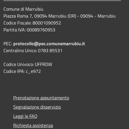
Comune di Marrubiu
Piazza Roma 7, 09094 Marrubiu (OR) - 09094 - Marrubiu
Codice Fiscale: 80001090952
Partita IVA: 00089760953
PEC:
protocollo@pec.comunemarrubiu.it
Centralino Unico: 0783 85531
Codice Univoco: UFFRDW
Codice IPA: c_e972
Prenotazione appuntamento
Segnalazione disservizio
Leggi le FAQ
Richiesta assistenza