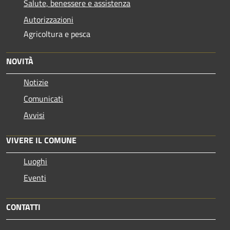
Salute, benessere e assistenza
Autorizzazioni
Agricoltura e pesca
NOVITÀ
Notizie
Comunicati
Avvisi
VIVERE IL COMUNE
Luoghi
Eventi
CONTATTI