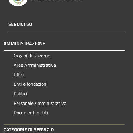
SEGUICI SU
AMMINISTRAZIONE
Organi di Governo
Aree Amministrative
Uffici
Enti e fondazioni
Politici
Personale Amministrativo
Documenti e dati
CATEGORIE DI SERVIZIO