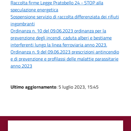
Raccolta firme Legge Pratobello 24 - STOP alla
speculazione energetica
Sospensione servizio di raccolta differenziata dei rifiuti
ingombranti
Ordinanza n. 10 del 09.06.2023 ordinanza per la
prevenzione degli incendi, caduta alberi e bestiame
interferenti lungo la linea ferroviaria anno 2023.
Ordinanza n. 9 del 09.06.2023 prescrizioni antincendio
e di prevenzione e profilassi delle malattie parassitarie
anno 2023
Ultimo aggiornamento
: 5 luglio 2023, 15:45