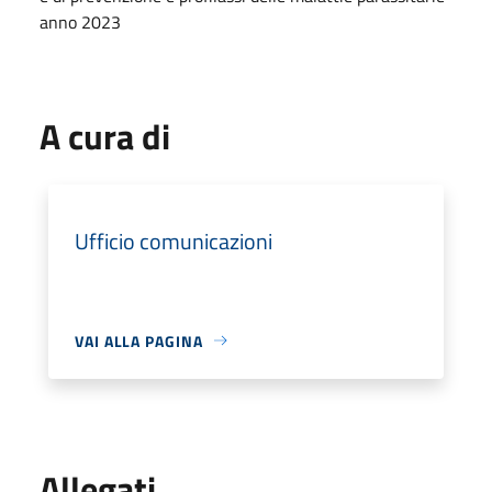
anno 2023
A cura di
Ufficio comunicazioni
VAI ALLA PAGINA
Allegati