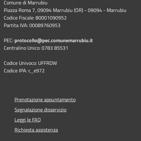
Comune di Marrubiu
Piazza Roma 7, 09094 Marrubiu (OR) - 09094 - Marrubiu
Codice Fiscale: 80001090952
Partita IVA: 00089760953
PEC:
protocollo@pec.comunemarrubiu.it
Centralino Unico: 0783 85531
Codice Univoco: UFFRDW
Codice IPA: c_e972
Prenotazione appuntamento
Segnalazione disservizio
Leggi le FAQ
Richiesta assistenza