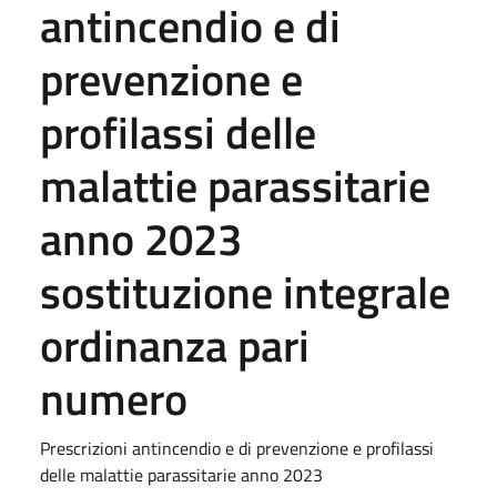
antincendio e di
prevenzione e
profilassi delle
malattie parassitarie
anno 2023
sostituzione integrale
ordinanza pari
numero
Prescrizioni antincendio e di prevenzione e profilassi
delle malattie parassitarie anno 2023