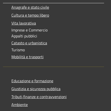
Anagrafe e stato civile
Cultura e tempo libero
Vita lavorativa
Imprese e Commercio
Appalti pubblici
Catasto e urbanistica
Turismo
Mobilità e trasporti
Educazione e formazione
Giustizia e sicurezza pubblica
Tributi,finanze e contravvenzioni
Ambiente