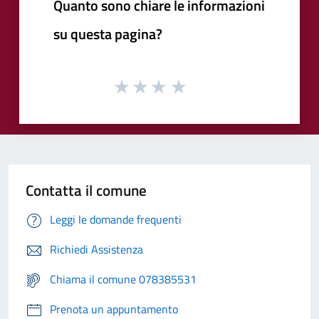
Quanto sono chiare le informazioni
su questa pagina?
Contatta il comune
Leggi le domande frequenti
Richiedi Assistenza
Chiama il comune 078385531
Prenota un appuntamento