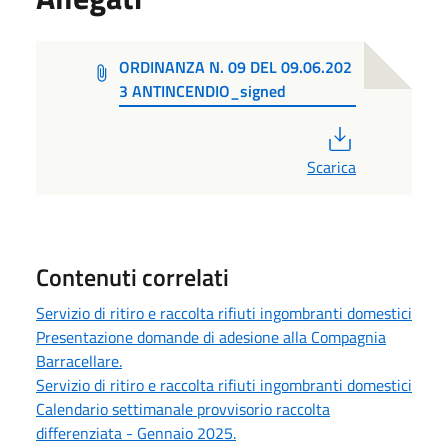
ORDINANZA N. 09 DEL 09.06.202
3 ANTINCENDIO_signed
PDF
Scarica
Contenuti correlati
Servizio di ritiro e raccolta rifiuti ingombranti domestici
Presentazione domande di adesione alla Compagnia
Barracellare.
Servizio di ritiro e raccolta rifiuti ingombranti domestici
Calendario settimanale provvisorio raccolta
differenziata - Gennaio 2025.