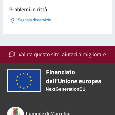
Problemi in città
Segnala disservizio
Valuta questo sito, aiutaci a migliorare
Comune di Marrubiu