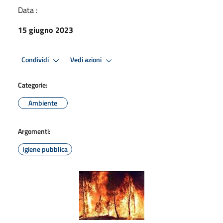
Data :
15 giugno 2023
Condividi
Vedi azioni
Categorie:
Ambiente
Argomenti:
Igiene pubblica