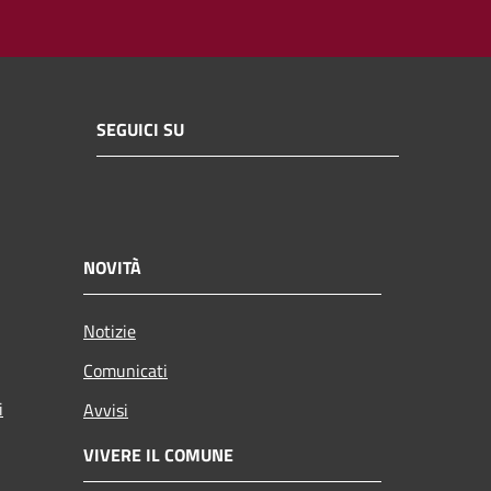
SEGUICI SU
NOVITÀ
Notizie
Comunicati
i
Avvisi
VIVERE IL COMUNE