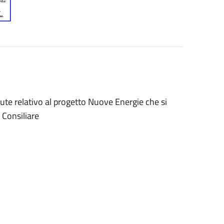
ute relativo al progetto Nuove Energie che si
 Consiliare