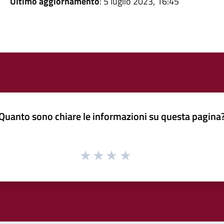
Ultimo aggiornamento
: 5 luglio 2023, 16:45
Quanto sono chiare le informazioni su questa pagina