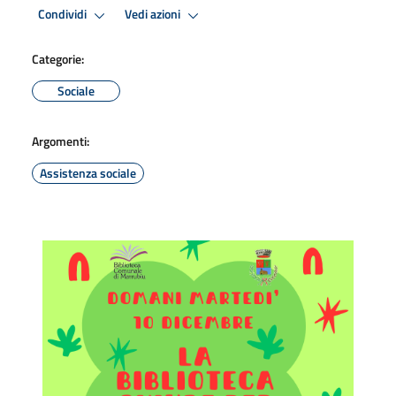
Condividi
Vedi azioni
Categorie:
Sociale
Argomenti:
Assistenza sociale