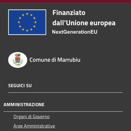
Comune di Marrubiu
SEGUICI SU
AMMINISTRAZIONE
Organi di Governo
Aree Amministrative