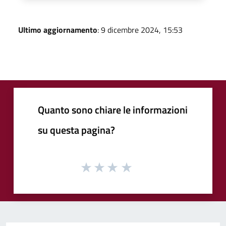
Ultimo aggiornamento
: 9 dicembre 2024, 15:53
Quanto sono chiare le informazioni
su questa pagina?