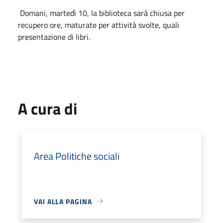
Domani, martedì 10, la biblioteca sarà chiusa per
recupero ore, maturate per attività svolte, quali
presentazione di libri.
A cura di
Area Politiche sociali
VAI ALLA PAGINA