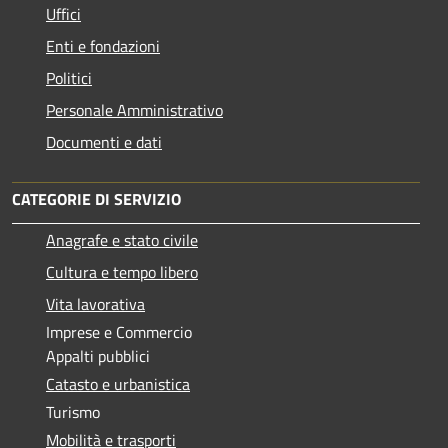
Uffici
Enti e fondazioni
Politici
Personale Amministrativo
Documenti e dati
CATEGORIE DI SERVIZIO
Anagrafe e stato civile
Cultura e tempo libero
Vita lavorativa
Imprese e Commercio
Appalti pubblici
Catasto e urbanistica
Turismo
Mobilità e trasporti