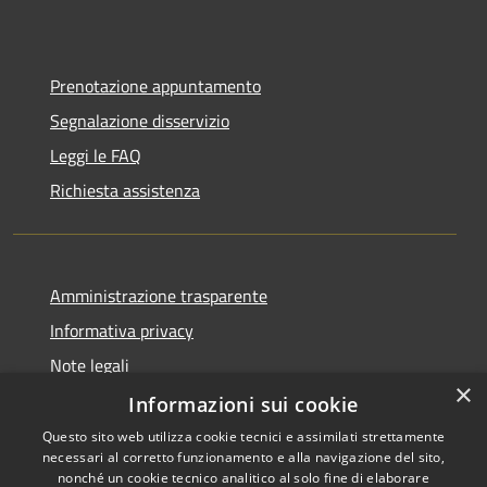
Prenotazione appuntamento
Segnalazione disservizio
Leggi le FAQ
Richiesta assistenza
Amministrazione trasparente
Informativa privacy
Note legali
×
Dichiarazione di accessibilità
Informazioni sui cookie
Questo sito web utilizza cookie tecnici e assimilati strettamente
necessari al corretto funzionamento e alla navigazione del sito,
nonché un cookie tecnico analitico al solo fine di elaborare