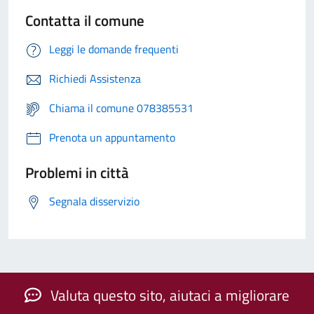
Contatta il comune
Leggi le domande frequenti
Richiedi Assistenza
Chiama il comune 078385531
Prenota un appuntamento
Problemi in città
Segnala disservizio
Valuta questo sito, aiutaci a migliorare