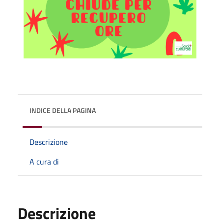
INDICE DELLA PAGINA
Descrizione
A cura di
Descrizione