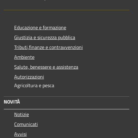
Educazione e formazione
Giustizia e sicurezza pubblica
Tributi,finanze e contravvenzioni
Ambiente
Salute, benessere e assistenza
Autorizzazioni
Agricoltura e pesca
NOVITÀ
Notizie
Comunicati
Avvisi