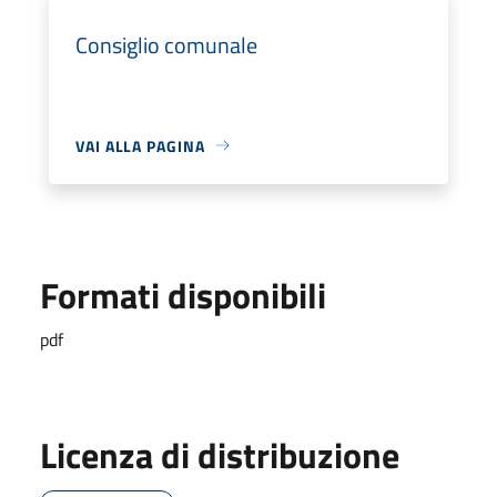
Consiglio comunale
VAI ALLA PAGINA
Formati disponibili
pdf
Licenza di distribuzione