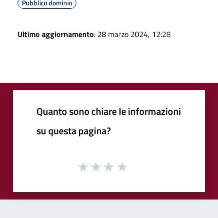
Pubblico dominio
Ultimo aggiornamento
: 28 marzo 2024, 12:28
Quanto sono chiare le informazioni
su questa pagina?