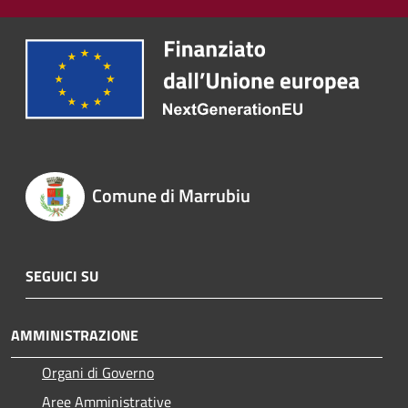
Comune di Marrubiu
SEGUICI SU
AMMINISTRAZIONE
Organi di Governo
Aree Amministrative