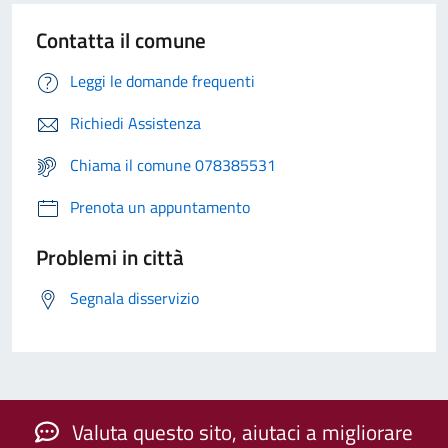
Contatta il comune
Leggi le domande frequenti
Richiedi Assistenza
Chiama il comune 078385531
Prenota un appuntamento
Problemi in città
Segnala disservizio
Valuta questo sito, aiutaci a migliorare