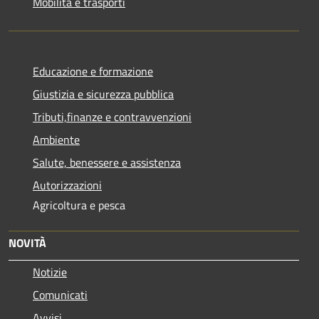
Mobilità e trasporti
Educazione e formazione
Giustizia e sicurezza pubblica
Tributi,finanze e contravvenzioni
Ambiente
Salute, benessere e assistenza
Autorizzazioni
Agricoltura e pesca
NOVITÀ
Notizie
Comunicati
Avvisi