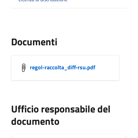
Documenti
regol-raccolta_diff-rsu.pdf
Ufficio responsabile del
documento