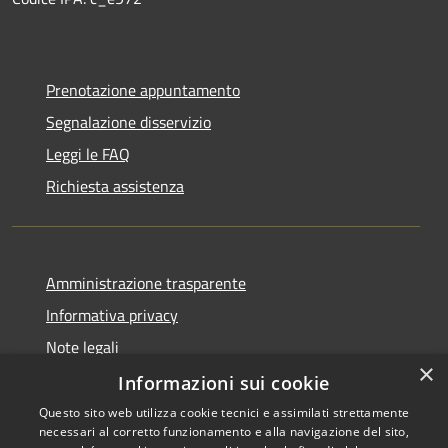
Prenotazione appuntamento
Segnalazione disservizio
Leggi le FAQ
Richiesta assistenza
Amministrazione trasparente
Informativa privacy
Note legali
×
Dichiarazione di accessibilità
Informazioni sui cookie
Questo sito web utilizza cookie tecnici e assimilati strettamente
necessari al corretto funzionamento e alla navigazione del sito,