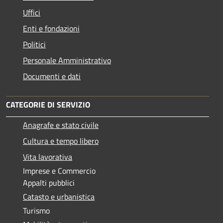
Uffici
Enti e fondazioni
Politici
Personale Amministrativo
Documenti e dati
CATEGORIE DI SERVIZIO
Anagrafe e stato civile
Cultura e tempo libero
Vita lavorativa
Imprese e Commercio
Appalti pubblici
Catasto e urbanistica
Turismo