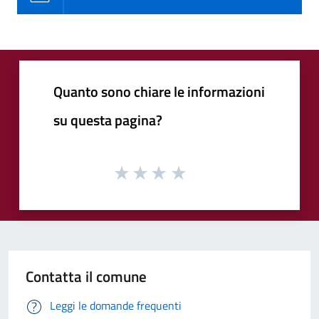
Quanto sono chiare le informazioni
su questa pagina?
Contatta il comune
Leggi le domande frequenti