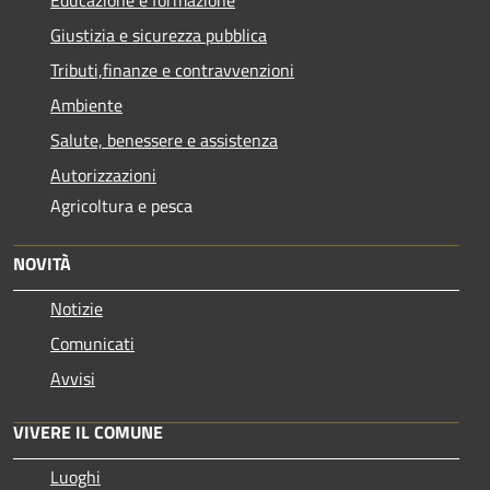
Giustizia e sicurezza pubblica
Tributi,finanze e contravvenzioni
Ambiente
Salute, benessere e assistenza
Autorizzazioni
Agricoltura e pesca
NOVITÀ
Notizie
Comunicati
Avvisi
VIVERE IL COMUNE
Luoghi