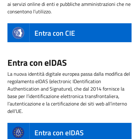
ai servizi online di enti e pubbliche amministrazioni che ne
consentono l’utilizzo.
Entra con CIE
Entra con eIDAS
La nuova identità digitale europea passa dalla modifica del
regolamento eIDAS (electronic IDentification
Authentication and Signature), che dal 2014 fornisce la
base per l’identificazione elettronica transfrontaliera,
l’autenticazione e la certificazione dei siti web all’interno
dell’UE.
Entra con eIDAS