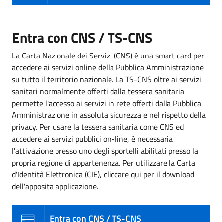
Entra con CNS / TS-CNS
La Carta Nazionale dei Servizi (CNS) è una smart card per
accedere ai servizi online della Pubblica Amministrazione
su tutto il territorio nazionale. La TS-CNS oltre ai servizi
sanitari normalmente offerti dalla tessera sanitaria
permette l'accesso ai servizi in rete offerti dalla Pubblica
Amministrazione in assoluta sicurezza e nel rispetto della
privacy. Per usare la tessera sanitaria come CNS ed
accedere ai servizi pubblici on-line, è necessaria
l'attivazione presso uno degli sportelli abilitati presso la
propria regione di appartenenza. Per utilizzare la Carta
d'Identità Elettronica (CIE), cliccare qui per il download
dell'apposita applicazione.
Entra con CNS / TS-CNS