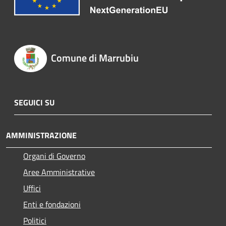
Comune di Marrubiu
SEGUICI SU
AMMINISTRAZIONE
Organi di Governo
Aree Amministrative
Uffici
Enti e fondazioni
Politici