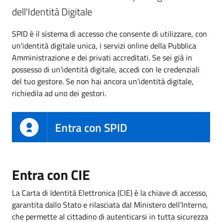
dell'Identità Digitale
SPID è il sistema di accesso che consente di utilizzare, con
un'identità digitale unica, i servizi online della Pubblica
Amministrazione e dei privati accreditati. Se sei già in
possesso di un'identità digitale, accedi con le credenziali
del tuo gestore. Se non hai ancora un'identità digitale,
richiedila ad uno dei gestori.
Entra con SPID
Entra con CIE
La Carta di Identità Elettronica (CIE) è la chiave di accesso,
garantita dallo Stato e rilasciata dal Ministero dell’Interno,
che permette al cittadino di autenticarsi in tutta sicurezza